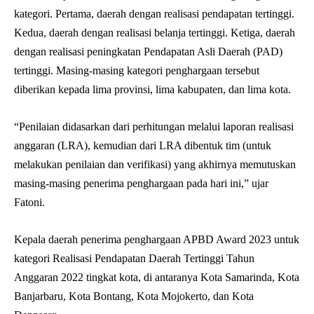
kategori. Pertama, daerah dengan realisasi pendapatan tertinggi.
Kedua, daerah dengan realisasi belanja tertinggi. Ketiga, daerah
dengan realisasi peningkatan Pendapatan Asli Daerah (PAD)
tertinggi. Masing-masing kategori penghargaan tersebut
diberikan kepada lima provinsi, lima kabupaten, dan lima kota.
“Penilaian didasarkan dari perhitungan melalui laporan realisasi
anggaran (LRA), kemudian dari LRA dibentuk tim (untuk
melakukan penilaian dan verifikasi) yang akhirnya memutuskan
masing-masing penerima penghargaan pada hari ini,” ujar
Fatoni.
Kepala daerah penerima penghargaan APBD Award 2023 untuk
kategori Realisasi Pendapatan Daerah Tertinggi Tahun
Anggaran 2022 tingkat kota, di antaranya Kota Samarinda, Kota
Banjarbaru, Kota Bontang, Kota Mojokerto, dan Kota