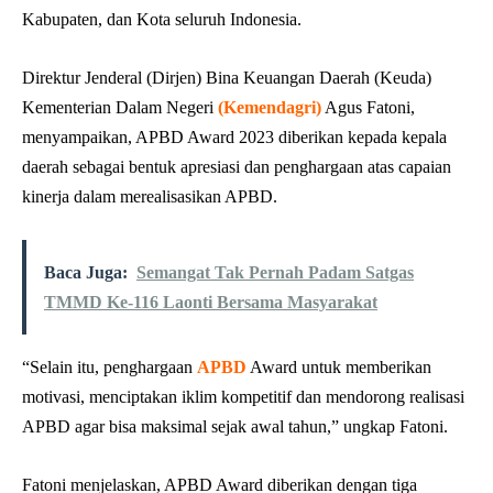
Kabupaten, dan Kota seluruh Indonesia.
Direktur Jenderal (Dirjen) Bina Keuangan Daerah (Keuda)
Kementerian Dalam Negeri
(
Kemendagri
)
Agus Fatoni,
menyampaikan, APBD Award 2023 diberikan kepada kepala
daerah sebagai bentuk apresiasi dan penghargaan atas capaian
kinerja dalam merealisasikan APBD.
Baca Juga:
Semangat Tak Pernah Padam Satgas
TMMD Ke-116 Laonti Bersama Masyarakat
“Selain itu, penghargaan
APBD
Award untuk memberikan
motivasi, menciptakan iklim kompetitif dan mendorong realisasi
APBD agar bisa maksimal sejak awal tahun,” ungkap Fatoni.
Fatoni menjelaskan, APBD Award diberikan dengan tiga