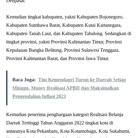
Denpasar.
Kemudian tingkat kabupaten, yakni Kabupaten Bojonegoro,
Kabupaten Sumbawa Barat, Kabupaten Kutai Kartanegara,
Kabupaten Tanah Laut, dan Kabupaten Tabalong. Sedangkan di
tingkat provinsi, yakni Provinsi Kalimantan Timur, Provinsi
Kepulauan Bangka Belitung, Provinsi Sulawesi Tenggara,
Provinsi Kalimantan Barat, dan Provinsi Jawa Timur.
Baca Juga:
Tim Kemendagri Turun ke Daerah Setiap
Minggu, Monev Realisasi APBD dan Maksimalkan
Pengendalian Inflasi 2023
Kemudian penerima penghargaan kategori Realisasi Belanja
Daerah Tertinggi Tahun Anggaran 2022 tingkat kota di
antaranya Kota Pekanbaru, Kota Kotamobagu, Kota Sukabumi,