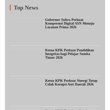
Top News
Fitur
Populer
Lainnya
Gubernur Sultra Perkuat
Kompetensi Digital ASN Menuju
Layanan Prima 2026
Ketua KPK Perkuat Pendidikan
Integritas bagi Pelajar Sumba
Timur 2026
Ketua KPK Perkuat Sinergi Tutup
Celah Korupsi Aset Daerah 2026