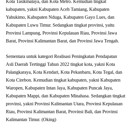
Kota Tasikmalaya, dan Kota Metro. Kemudian tingkat
kabupaten, yakni Kabupaten Aceh Tamiang, Kabupaten
Yahukimo, Kabupaten Nduga, Kabupaten Gayo Lues, dan
Kabupaten Luwu Timur. Sedangkan tingkat provinsi, yaitu
Provinsi Lampung, Provinsi Kepulauan Riau, Provinsi Jawa
Barat, Provinsi Kalimantan Barat, dan Provinsi Jawa Tengah.
Sementara untuk kategori Realisasi Peningkatan Pendapatan
Asli Daerah Tertinggi Tahun 2022 tingkat kota, yakni Kota
Palangkaraya, Kota Kendari, Kota Pekanbaru, Kota Tegal, dan
Kota Cirebon. Kemudian tingkat kabupaten, yakni Kabupaten
Waropen, Kabupaten Intan Jaya, Kabupaten Puncak Jaya,
Kabupaten Mappi, dan Kabupaten Minahasa. Sedangkan tingkat
provinsi, yakni Provinsi Kalimantan Utara, Provinsi Kepulauan
Riau, Provinsi Kalimantan Barat, Provinsi Bali, dan Provinsi
Kalimantan Timur. (Oking)