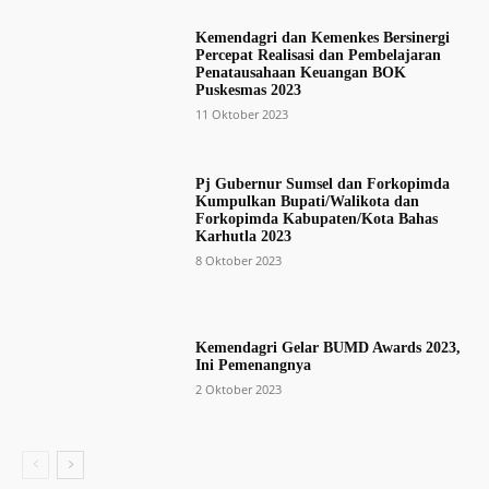
Kemendagri dan Kemenkes Bersinergi
Percepat Realisasi dan Pembelajaran
Penatausahaan Keuangan BOK
Puskesmas 2023
11 Oktober 2023
Pj Gubernur Sumsel dan Forkopimda
Kumpulkan Bupati/Walikota dan
Forkopimda Kabupaten/Kota Bahas
Karhutla 2023
8 Oktober 2023
Kemendagri Gelar BUMD Awards 2023,
Ini Pemenangnya
2 Oktober 2023