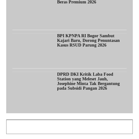
Beras Premium 2026
BPI KPNPA RI Bogor Sambut
Kajari Baru, Dorong Penuntasan
Kasus RSUD Parung 2026
DPRD DKI Kritik Laba Food
Station yang Meleset Jauh,
Josephine Minta Tak Bergantung
pada Subsidi Pangan 2026