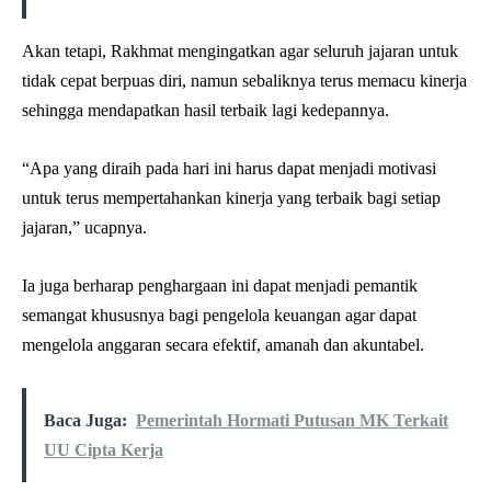
Akan tetapi, Rakhmat mengingatkan agar seluruh jajaran untuk
tidak cepat berpuas diri, namun sebaliknya terus memacu kinerja
sehingga mendapatkan hasil terbaik lagi kedepannya.
“Apa yang diraih pada hari ini harus dapat menjadi motivasi
untuk terus mempertahankan kinerja yang terbaik bagi setiap
jajaran,” ucapnya.
Ia juga berharap penghargaan ini dapat menjadi pemantik
semangat khususnya bagi pengelola keuangan agar dapat
mengelola anggaran secara efektif, amanah dan akuntabel.
Baca Juga:
Pemerintah Hormati Putusan MK Terkait
UU Cipta Kerja