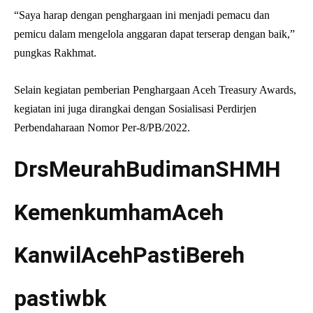
“Saya harap dengan penghargaan ini menjadi pemacu dan
pemicu dalam mengelola anggaran dapat terserap dengan baik,”
pungkas Rakhmat.
Selain kegiatan pemberian Penghargaan Aceh Treasury Awards,
kegiatan ini juga dirangkai dengan Sosialisasi Perdirjen
Perbendaharaan Nomor Per-8/PB/2022.
DrsMeurahBudimanSHMH
KemenkumhamAceh
KanwilAcehPastiBereh
pastiwbk