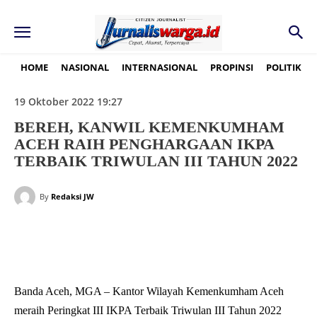
HOME
NASIONAL
INTERNASIONAL
PROPINSI
POLITIK
19 Oktober 2022 19:27
BEREH, KANWIL KEMENKUMHAM
ACEH RAIH PENGHARGAAN IKPA
TERBAIK TRIWULAN III TAHUN 2022
By
Redaksi JW
Banda Aceh, MGA – Kantor Wilayah Kemenkumham Aceh
meraih Peringkat III IKPA Terbaik Triwulan III Tahun 2022