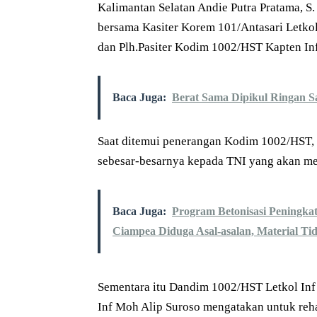
Kalimantan Selatan Andie Putra Pratama, S
bersama Kasiter Korem 101/Antasari Letko
dan Plh.Pasiter Kodim 1002/HST Kapten In
Baca Juga:
Berat Sama Dipikul Ringan 
Saat ditemui penerangan Kodim 1002/HST, 
sebesar-besarnya kepada TNI yang akan me
Baca Juga:
Program Betonisasi Peningk
Ciampea Diduga Asal-asalan, Material Ti
Sementara itu Dandim 1002/HST Letkol Inf
Inf Moh Alip Suroso mengatakan untuk re