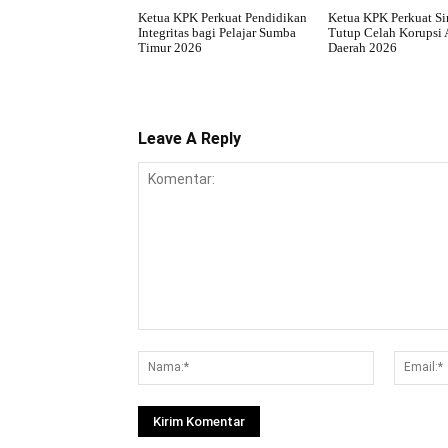
Ketua KPK Perkuat Pendidikan
Ketua KPK Perkuat Si
Integritas bagi Pelajar Sumba
Tutup Celah Korupsi 
Timur 2026
Daerah 2026
Leave A Reply
Komentar:
Nama:*