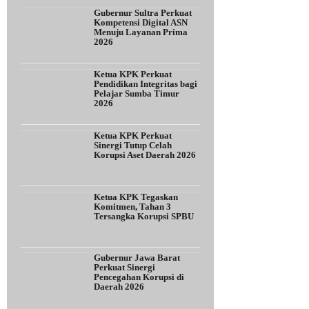
Gubernur Sultra Perkuat
Kompetensi Digital ASN
Menuju Layanan Prima
2026
Ketua KPK Perkuat
Pendidikan Integritas bagi
Pelajar Sumba Timur
2026
Ketua KPK Perkuat
Sinergi Tutup Celah
Korupsi Aset Daerah 2026
Ketua KPK Tegaskan
Komitmen, Tahan 3
Tersangka Korupsi SPBU
Gubernur Jawa Barat
Perkuat Sinergi
Pencegahan Korupsi di
Daerah 2026