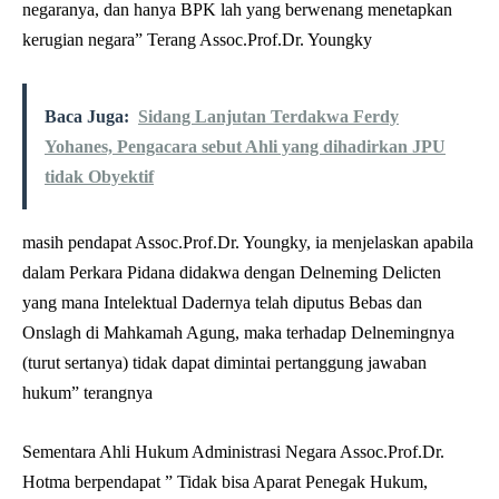
negaranya, dan hanya BPK lah yang berwenang menetapkan
kerugian negara” Terang Assoc.Prof.Dr. Youngky
Baca Juga:
Sidang Lanjutan Terdakwa Ferdy
Yohanes, Pengacara sebut Ahli yang dihadirkan JPU
tidak Obyektif
masih pendapat Assoc.Prof.Dr. Youngky, ia menjelaskan apabila
dalam Perkara Pidana didakwa dengan Delneming Delicten
yang mana Intelektual Dadernya telah diputus Bebas dan
Onslagh di Mahkamah Agung, maka terhadap Delnemingnya
(turut sertanya) tidak dapat dimintai pertanggung jawaban
hukum” terangnya
Sementara Ahli Hukum Administrasi Negara Assoc.Prof.Dr.
Hotma berpendapat ” Tidak bisa Aparat Penegak Hukum,