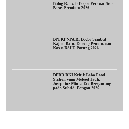
Bulog Kancab Bogor Perkuat Stok
Beras Premium 2026
BPI KPNPA RI Bogor Sambut
Kajari Baru, Dorong Penuntasan
Kasus RSUD Parung 2026
DPRD DKI Kritik Laba Food
Station yang Meleset Jauh,
Josephine Minta Tak Bergantung
pada Subsidi Pangan 2026