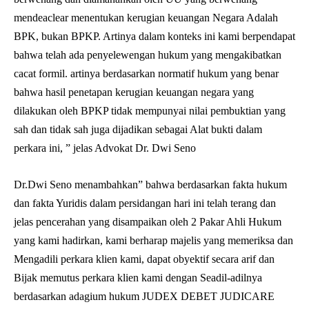
mendeaclear menentukan kerugian keuangan Negara Adalah
BPK, bukan BPKP. Artinya dalam konteks ini kami berpendapat
bahwa telah ada penyelewengan hukum yang mengakibatkan
cacat formil. artinya berdasarkan normatif hukum yang benar
bahwa hasil penetapan kerugian keuangan negara yang
dilakukan oleh BPKP tidak mempunyai nilai pembuktian yang
sah dan tidak sah juga dijadikan sebagai Alat bukti dalam
perkara ini, ” jelas Advokat Dr. Dwi Seno
Dr.Dwi Seno menambahkan” bahwa berdasarkan fakta hukum
dan fakta Yuridis dalam persidangan hari ini telah terang dan
jelas pencerahan yang disampaikan oleh 2 Pakar Ahli Hukum
yang kami hadirkan, kami berharap majelis yang memeriksa dan
Mengadili perkara klien kami, dapat obyektif secara arif dan
Bijak memutus perkara klien kami dengan Seadil-adilnya
berdasarkan adagium hukum JUDEX DEBET JUDICARE