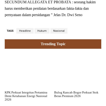
SECUNDUM ALLEGATA ET PROBATA : seorang hakim
harus memberikan penilaian berdasarkan fakta-fakta dan
pernyataan dalam persidangan ” Jelas Dr. Dwi Seno
TAGS
Headline
Hukum
Nasional
Trending Topic
KPK Perkuat Integritas Pertamina
Bulog Kancab Bogor Perkuat Stok
Demi Ketahanan Energi Nasional
Beras Premium 2026
2026