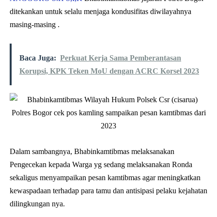
ditekankan untuk selalu menjaga kondusifitas diwilayahnya
masing-masing .
Baca Juga:
Perkuat Kerja Sama Pemberantasan
Korupsi, KPK Teken MoU dengan ACRC Korsel 2023
Dalam sambangnya, Bhabinkamtibmas melaksanakan
Pengecekan kepada Warga yg sedang melaksanakan Ronda
sekaligus menyampaikan pesan kamtibmas agar meningkatkan
kewaspadaan terhadap para tamu dan antisipasi pelaku kejahatan
dilingkungan nya.