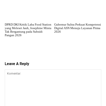
DPRD DKI Kritik Laba Food Station
Gubernur Sultra Perkuat Kompetensi
yang Meleset Jauh, Josephine Minta
Digital ASN Menuju Layanan Prima
Tak Bergantung pada Subsidi
2026
Pangan 2026
Leave A Reply