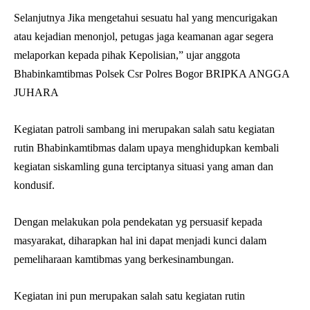
Selanjutnya Jika mengetahui sesuatu hal yang mencurigakan
atau kejadian menonjol, petugas jaga keamanan agar segera
melaporkan kepada pihak Kepolisian,” ujar anggota
Bhabinkamtibmas Polsek Csr Polres Bogor BRIPKA ANGGA
JUHARA
Kegiatan patroli sambang ini merupakan salah satu kegiatan
rutin Bhabinkamtibmas dalam upaya menghidupkan kembali
kegiatan siskamling guna terciptanya situasi yang aman dan
kondusif.
Dengan melakukan pola pendekatan yg persuasif kepada
masyarakat, diharapkan hal ini dapat menjadi kunci dalam
pemeliharaan kamtibmas yang berkesinambungan.
Kegiatan ini pun merupakan salah satu kegiatan rutin