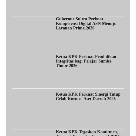
Gubernur Sultra Perkuat
Kompetensi Digital ASN Menuju
Layanan Prima 2026
Ketua KPK Perkuat Pendidikan
Integritas bagi Pelajar Sumba
Timur 2026
Ketua KPK Perkuat Sinergi Tutup
Celah Korupsi Aset Daerah 2026
Ketua KPK Tegaskan Komitmen,