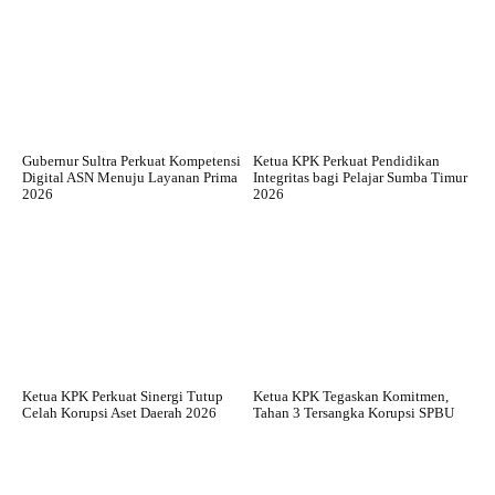
Gubernur Sultra Perkuat Kompetensi
Ketua KPK Perkuat Pendidikan
Digital ASN Menuju Layanan Prima
Integritas bagi Pelajar Sumba Timur
2026
2026
Ketua KPK Perkuat Sinergi Tutup
Ketua KPK Tegaskan Komitmen,
Celah Korupsi Aset Daerah 2026
Tahan 3 Tersangka Korupsi SPBU