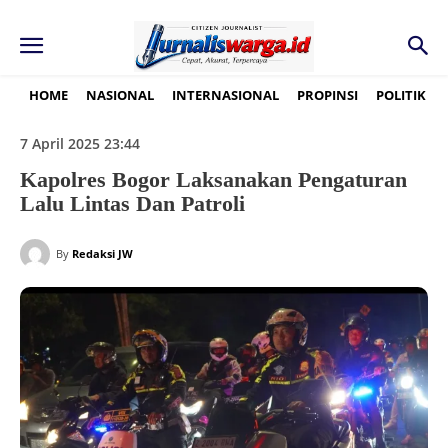
HOME
NASIONAL
INTERNASIONAL
PROPINSI
POLITIK
7 April 2025 23:44
Kapolres Bogor Laksanakan Pengaturan
Lalu Lintas Dan Patroli
By
Redaksi JW