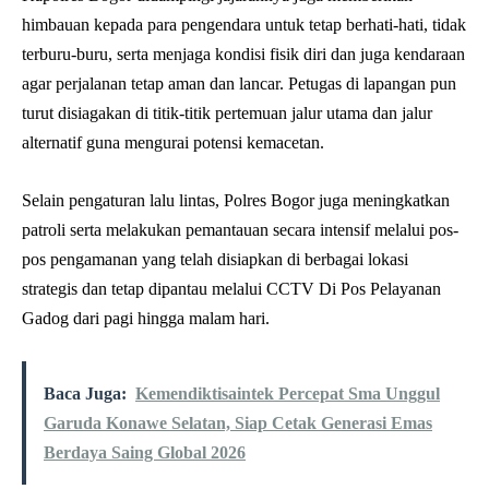
himbauan kepada para pengendara untuk tetap berhati-hati, tidak
terburu-buru, serta menjaga kondisi fisik diri dan juga kendaraan
agar perjalanan tetap aman dan lancar. Petugas di lapangan pun
turut disiagakan di titik-titik pertemuan jalur utama dan jalur
alternatif guna mengurai potensi kemacetan.
Selain pengaturan lalu lintas, Polres Bogor juga meningkatkan
patroli serta melakukan pemantauan secara intensif melalui pos-
pos pengamanan yang telah disiapkan di berbagai lokasi
strategis dan tetap dipantau melalui CCTV Di Pos Pelayanan
Gadog dari pagi hingga malam hari.
Baca Juga:
Kemendiktisaintek Percepat Sma Unggul
Garuda Konawe Selatan, Siap Cetak Generasi Emas
Berdaya Saing Global 2026