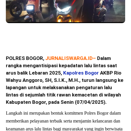
POLRES BOGOR,
JURNALISWARGA.ID
–
Dalam
rangka mengantisipasi kepadatan lalu lintas saat
arus balik Lebaran 2025,
Kapolres Bogor
AKBP Rio
Wahyu Anggoro, SH, S.I.K., M.H., turun langsung ke
lapangan untuk melaksanakan pengaturan lalu
lintas di sejumlah titik rawan kemacetan di wilayah
Kabupaten Bogor, pada Senin (07/04/2025).
Langkah ini merupakan bentuk komitmen Polres Bogor dalam
memberikan pelayanan terbaik serta menjamin kelancaran dan
keamanan arus lalu lintas bagi masyarakat yang ingin berwisata