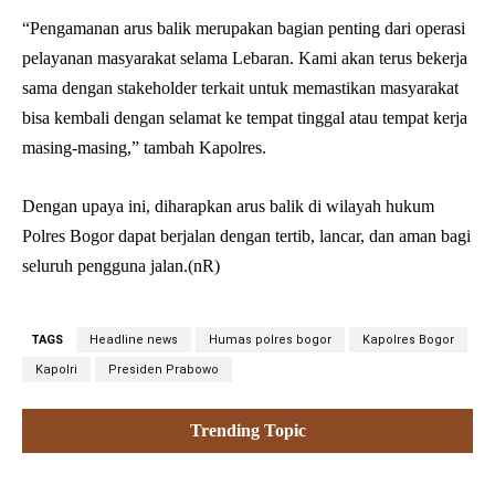
“Pengamanan arus balik merupakan bagian penting dari operasi
pelayanan masyarakat selama Lebaran. Kami akan terus bekerja
sama dengan stakeholder terkait untuk memastikan masyarakat
bisa kembali dengan selamat ke tempat tinggal atau tempat kerja
masing-masing,” tambah Kapolres.
Dengan upaya ini, diharapkan arus balik di wilayah hukum
Polres Bogor dapat berjalan dengan tertib, lancar, dan aman bagi
seluruh pengguna jalan.(nR)
TAGS
Headline news
Humas polres bogor
Kapolres Bogor
Kapolri
Presiden Prabowo
Trending Topic