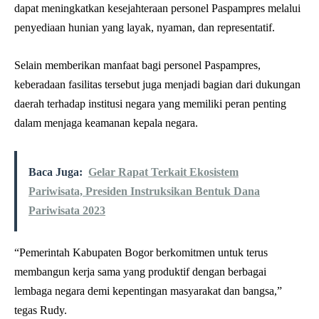
dapat meningkatkan kesejahteraan personel Paspampres melalui
penyediaan hunian yang layak, nyaman, dan representatif.
Selain memberikan manfaat bagi personel Paspampres,
keberadaan fasilitas tersebut juga menjadi bagian dari dukungan
daerah terhadap institusi negara yang memiliki peran penting
dalam menjaga keamanan kepala negara.
Baca Juga:
Gelar Rapat Terkait Ekosistem
Pariwisata, Presiden Instruksikan Bentuk Dana
Pariwisata 2023
“Pemerintah Kabupaten Bogor berkomitmen untuk terus
membangun kerja sama yang produktif dengan berbagai
lembaga negara demi kepentingan masyarakat dan bangsa,”
tegas Rudy.