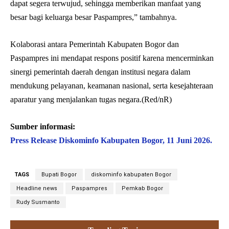
dapat segera terwujud, sehingga memberikan manfaat yang
besar bagi keluarga besar Paspampres,” tambahnya.
Kolaborasi antara Pemerintah Kabupaten Bogor dan
Paspampres ini mendapat respons positif karena mencerminkan
sinergi pemerintah daerah dengan institusi negara dalam
mendukung pelayanan, keamanan nasional, serta kesejahteraan
aparatur yang menjalankan tugas negara.(Red/nR)
Sumber informasi:
Press Release Diskominfo Kabupaten Bogor, 11 Juni 2026.
TAGS
Bupati Bogor
diskominfo kabupaten Bogor
Headline news
Paspampres
Pemkab Bogor
Rudy Susmanto