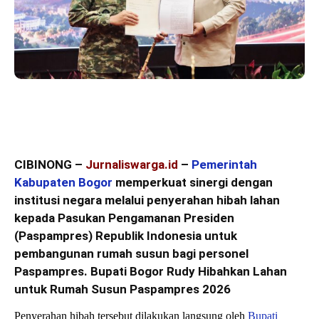
CIBINONG –
Jurnaliswarga.id
–
Pemerintah
Kabupaten Bogor
memperkuat sinergi dengan
institusi negara melalui penyerahan hibah lahan
kepada Pasukan Pengamanan Presiden
(Paspampres) Republik Indonesia untuk
pembangunan rumah susun bagi personel
Paspampres. Bupati Bogor Rudy Hibahkan Lahan
untuk Rumah Susun Paspampres 2026
Penyerahan hibah tersebut dilakukan langsung oleh
Bupati