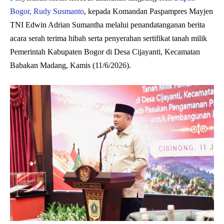
Bogor, Rudy Susmanto
, kepada Komandan Paspampres Mayjen
TNI Edwin Adrian Sumantha melalui penandatanganan berita
acara serah terima hibah serta penyerahan sertifikat tanah milik
Pemerintah Kabupaten Bogor di Desa Cijayanti, Kecamatan
Babakan Madang, Kamis (11/6/2026).