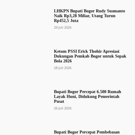
LHKPN Bupati Bogor Rudy Susmanto
Naik Rp3,28 Miliar, Utang Turun
Rp452,5 Juta
29 Juli 2026
Ketum PSSI Erick Thohir Apresiasi
Dukungan Pemkab Bogor untuk Sepak
Bola 2026
28 Juli 2026
Bupati Bogor Percepat 6.500 Rumah
Layak Huni, Didukung Pemerintah
Pusat
26 Juli 2026
Bupati Bogor Percepat Pembebasan