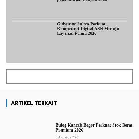
Gubernur Sultra Perkuat
Kompetensi Digital ASN Menuju
Layanan Prima 2026
ARTIKEL TERKAIT
Bulog Kancab Bogor Perkuat Stok Beras
Premium 2026
6 Agustus 2026