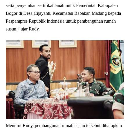
serta penyerahan sertifikat tanah milik Pemerintah Kabupaten
Bogor di Desa Cijayanti, Kecamatan Babakan Madang kepada
Paspampres Republik Indonesia untuk pembangunan rumah
susun,” ujar Rudy.
Menurut Rudy, pembangunan rumah susun tersebut diharapkan