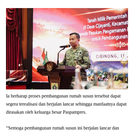
Ia berharap proses pembangunan rumah susun tersebut dapat
segera terealisasi dan berjalan lancar sehingga manfaatnya dapat
dirasakan oleh keluarga besar Paspampres.
“Semoga pembangunan rumah susun ini berjalan lancar dan