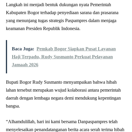
Langkah ini menjadi bentuk dukungan nyata Pemerintah
Kabupaten Bogor terhadap penyediaan sarana dan prasarana
yang menunjang tugas strategis Paspampres dalam menjaga
keamanan Presiden Republik Indonesia.
Baca Juga:
Pemkab Bogor Siapkan Pusat Layanan
Haji Terpadu, Rudy Susmanto Perkuat Pelayanan
Jamaah 2026
Bupati Bogor Rudy Susmanto menyampaikan bahwa hibah
lahan tersebut merupakan wujud kolaborasi antara pemerintah
daerah dengan lembaga negara demi mendukung kepentingan
bangsa.
“Alhamdulillah, hari ini kami bersama Danpaspampres telah
menyelesaikan penandatanganan berita acara serah terima hibah