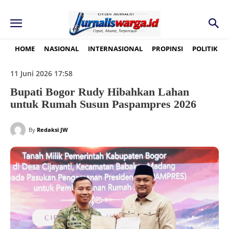
HOME
NASIONAL
INTERNASIONAL
PROPINSI
POLITIK
11 Juni 2026 17:58
Bupati Bogor Rudy Hibahkan Lahan
untuk Rumah Susun Paspampres 2026
By
Redaksi JW