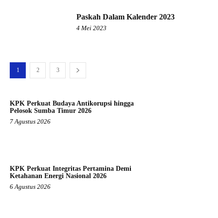
Paskah Dalam Kalender 2023
4 Mei 2023
1
2
3
KPK Perkuat Budaya Antikorupsi hingga
Pelosok Sumba Timur 2026
7 Agustus 2026
KPK Perkuat Integritas Pertamina Demi
Ketahanan Energi Nasional 2026
6 Agustus 2026