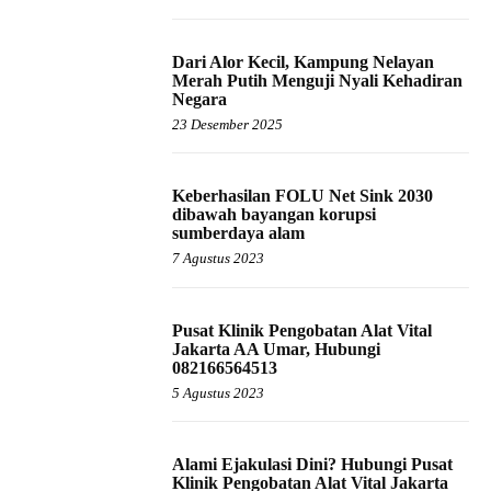
Dari Alor Kecil, Kampung Nelayan
Merah Putih Menguji Nyali Kehadiran
Negara
23 Desember 2025
Keberhasilan FOLU Net Sink 2030
dibawah bayangan korupsi
sumberdaya alam
7 Agustus 2023
Pusat Klinik Pengobatan Alat Vital
Jakarta AA Umar, Hubungi
082166564513
5 Agustus 2023
Alami Ejakulasi Dini? Hubungi Pusat
Klinik Pengobatan Alat Vital Jakarta