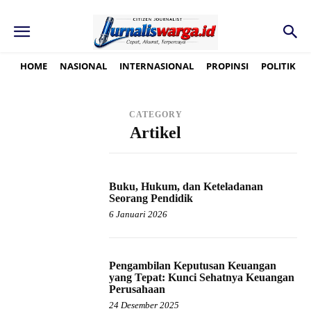
HOME
NASIONAL
INTERNASIONAL
PROPINSI
POLITIK
CATEGORY
Artikel
Buku, Hukum, dan Keteladanan
Seorang Pendidik
6 Januari 2026
Pengambilan Keputusan Keuangan
yang Tepat: Kunci Sehatnya Keuangan
Perusahaan
24 Desember 2025