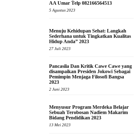
AA Umar Telp 082166564513
5 Agustus 2023
Menuju Kehidupan Sehat: Langkah
Sederhana untuk Tingkatkan Kualitas
Hidup Anda” 2023
27 Juli 2023
Pancasila Dan Kritik Cawe Cawe yang
disampaikan Presiden Jokowi Sebagai
Pemimpin Menjaga Filosofi Bangsa
2023
2 Juni 2023
Menyusur Program Merdeka Belajar
Sebuah Terobosan Nadiem Makarim
Bidang Pendidikan 2023
13 Mei 2023