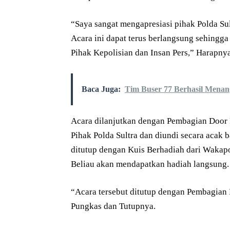
“Saya sangat mengapresiasi pihak Polda Su
Acara ini dapat terus berlangsung sehingga
Pihak Kepolisian dan Insan Pers,” Harapnya
Baca Juga:
Tim Buser 77 Berhasil Mena
Acara dilanjutkan dengan Pembagian Door 
Pihak Polda Sultra dan diundi secara acak 
ditutup dengan Kuis Berhadiah dari Wakapo
Beliau akan mendapatkan hadiah langsung.
“Acara tersebut ditutup dengan Pembagian 
Pungkas dan Tutupnya.