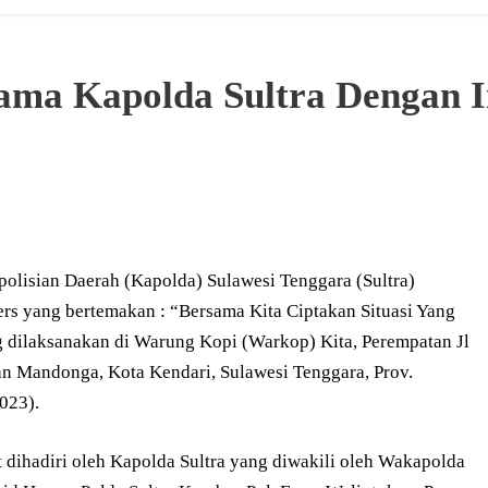
ama Kapolda Sultra Dengan I
olisian Daerah (Kapolda) Sulawesi Tenggara (Sultra)
rs yang bertemakan : “Bersama Kita Ciptakan Situasi Yang
 dilaksanakan di Warung Kopi (Warkop) Kita, Perempatan Jl
 Mandonga, Kota Kendari, Sulawesi Tenggara, Prov.
023).
 dihadiri oleh Kapolda Sultra yang diwakili oleh Wakapolda