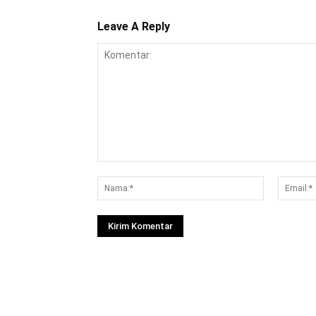
Leave A Reply
Komentar:
Nama:*
Facebook
Bagikan