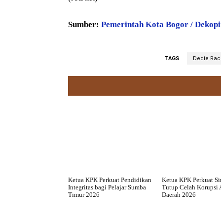
Sumber:
Pemerintah Kota Bogor / Dekopi
TAGS
Dedie Ra
Ketua KPK Perkuat Pendidikan
Ketua KPK Perkuat Si
Integritas bagi Pelajar Sumba
Tutup Celah Korupsi 
Timur 2026
Daerah 2026