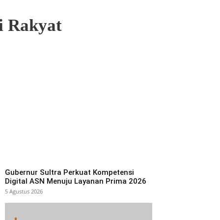
i Rakyat
Gubernur Sultra Perkuat Kompetensi
Digital ASN Menuju Layanan Prima 2026
5 Agustus 2026