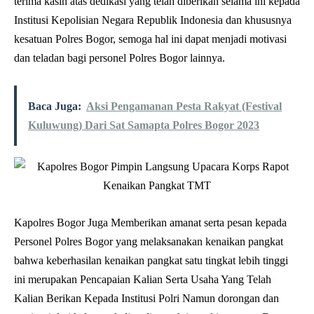
terima kasih atas dedikasi yang telah diberikan selama ini kepada
Institusi Kepolisian Negara Republik Indonesia dan khususnya
kesatuan Polres Bogor, semoga hal ini dapat menjadi motivasi
dan teladan bagi personel Polres Bogor lainnya.
Baca Juga:
Aksi Pengamanan Pesta Rakyat (Festival
Kuluwung) Dari Sat Samapta Polres Bogor 2023
Kapolres Bogor Juga Memberikan amanat serta pesan kepada
Personel Polres Bogor yang melaksanakan kenaikan pangkat
bahwa keberhasilan kenaikan pangkat satu tingkat lebih tinggi
ini merupakan Pencapaian Kalian Serta Usaha Yang Telah
Kalian Berikan Kepada Institusi Polri Namun dorongan dan