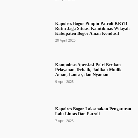
Kapolres Bogor Pimpin Patroli KRYD
Rutin Jaga Situasi Kamtibmas Wilayah
Kabupaten Bogor Aman Kondusif
20 April 2025
Kompolnas Apresiasi Polri Berikan
Pelayanan Terbaik, Jadikan Mudik
Aman, Lancar, dan Nyaman
9 April 2025
Kapolres Bogor Laksanakan Pengaturan
Lalu Lintas Dan Patroli
7 April 2025