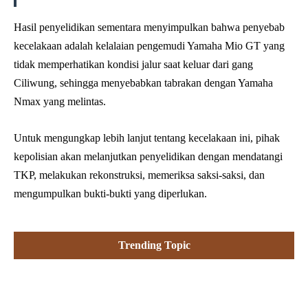
Hasil penyelidikan sementara menyimpulkan bahwa penyebab
kecelakaan adalah kelalaian pengemudi Yamaha Mio GT yang
tidak memperhatikan kondisi jalur saat keluar dari gang
Ciliwung, sehingga menyebabkan tabrakan dengan Yamaha
Nmax yang melintas.
Untuk mengungkap lebih lanjut tentang kecelakaan ini, pihak
kepolisian akan melanjutkan penyelidikan dengan mendatangi
TKP, melakukan rekonstruksi, memeriksa saksi-saksi, dan
mengumpulkan bukti-bukti yang diperlukan.
Trending Topic