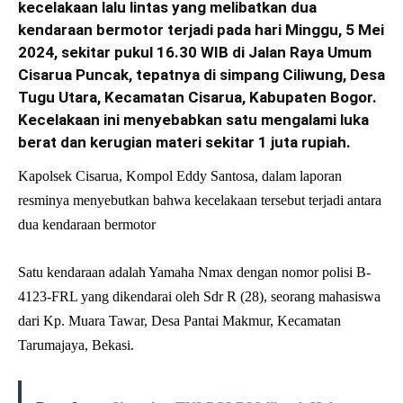
kecelakaan lalu lintas yang melibatkan dua
kendaraan bermotor terjadi pada hari Minggu, 5 Mei
2024, sekitar pukul 16.30 WIB di Jalan Raya Umum
Cisarua Puncak, tepatnya di simpang Ciliwung, Desa
Tugu Utara, Kecamatan Cisarua, Kabupaten Bogor.
Kecelakaan ini menyebabkan satu mengalami luka
berat dan kerugian materi sekitar 1 juta rupiah.
Kapolsek Cisarua, Kompol Eddy Santosa, dalam laporan
resminya menyebutkan bahwa kecelakaan tersebut terjadi antara
dua kendaraan bermotor
Satu kendaraan adalah Yamaha Nmax dengan nomor polisi B-
4123-FRL yang dikendarai oleh Sdr R (28), seorang mahasiswa
dari Kp. Muara Tawar, Desa Pantai Makmur, Kecamatan
Tarumajaya, Bekasi.