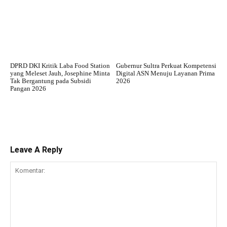
DPRD DKI Kritik Laba Food Station
Gubernur Sultra Perkuat Kompetensi
yang Meleset Jauh, Josephine Minta
Digital ASN Menuju Layanan Prima
Tak Bergantung pada Subsidi
2026
Pangan 2026
Leave A Reply