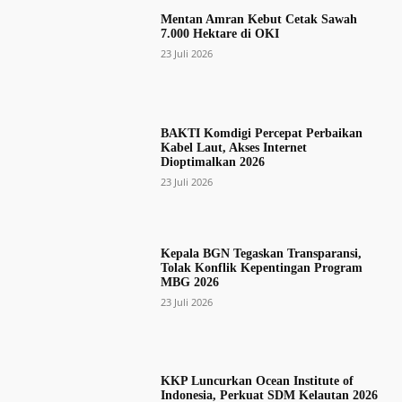
Mentan Amran Kebut Cetak Sawah
7.000 Hektare di OKI
23 Juli 2026
BAKTI Komdigi Percepat Perbaikan
Kabel Laut, Akses Internet
Dioptimalkan 2026
23 Juli 2026
Kepala BGN Tegaskan Transparansi,
Tolak Konflik Kepentingan Program
MBG 2026
23 Juli 2026
KKP Luncurkan Ocean Institute of
Indonesia, Perkuat SDM Kelautan 2026