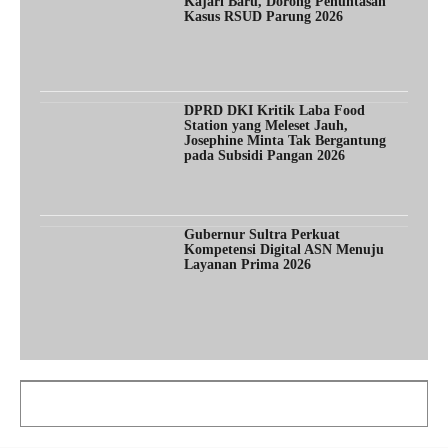
Kajari Baru, Dorong Penuntasan
Kasus RSUD Parung 2026
DPRD DKI Kritik Laba Food
Station yang Meleset Jauh,
Josephine Minta Tak Bergantung
pada Subsidi Pangan 2026
Gubernur Sultra Perkuat
Kompetensi Digital ASN Menuju
Layanan Prima 2026