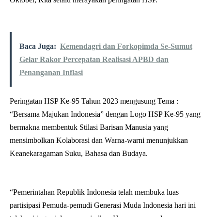
Baca Juga:
Kemendagri dan Forkopimda Se-Sumut
Gelar Rakor Percepatan Realisasi APBD dan
Penanganan Inflasi
Peringatan HSP Ke-95 Tahun 2023 mengusung Tema :
“Bersama Majukan Indonesia” dengan Logo HSP Ke-95 yang
bermakna membentuk Stilasi Barisan Manusia yang
mensimbolkan Kolaborasi dan Warna-warni menunjukkan
Keanekaragaman Suku, Bahasa dan Budaya.
“Pemerintahan Republik Indonesia telah membuka luas
partisipasi Pemuda-pemudi Generasi Muda Indonesia hari ini