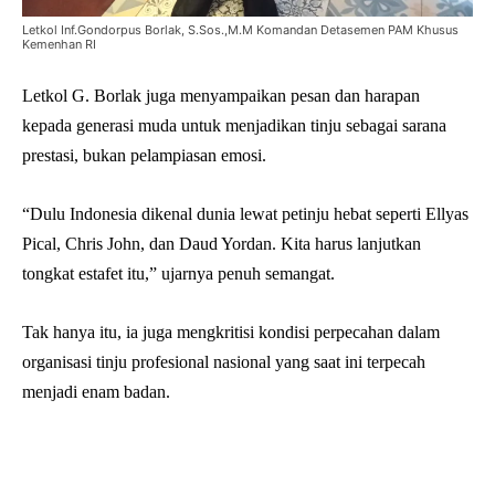
Letkol Inf.Gondorpus Borlak, S.Sos.,M.M Komandan Detasemen PAM Khusus
Kemenhan RI
Letkol G. Borlak juga menyampaikan pesan dan harapan
kepada generasi muda untuk menjadikan tinju sebagai sarana
prestasi, bukan pelampiasan emosi.
“Dulu Indonesia dikenal dunia lewat petinju hebat seperti Ellyas
Pical, Chris John, dan Daud Yordan. Kita harus lanjutkan
tongkat estafet itu,” ujarnya penuh semangat.
Tak hanya itu, ia juga mengkritisi kondisi perpecahan dalam
organisasi tinju profesional nasional yang saat ini terpecah
menjadi enam badan.