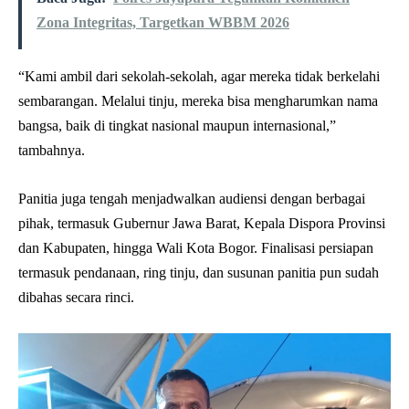
Zona Integritas, Targetkan WBBM 2026
“Kami ambil dari sekolah-sekolah, agar mereka tidak berkelahi
sembarangan. Melalui tinju, mereka bisa mengharumkan nama
bangsa, baik di tingkat nasional maupun internasional,”
tambahnya.
Panitia juga tengah menjadwalkan audiensi dengan berbagai
pihak, termasuk Gubernur Jawa Barat, Kepala Dispora Provinsi
dan Kabupaten, hingga Wali Kota Bogor. Finalisasi persiapan
termasuk pendanaan, ring tinju, dan susunan panitia pun sudah
dibahas secara rinci.