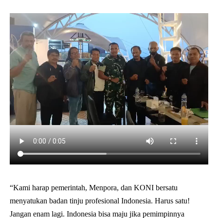
“Kami harap pemerintah, Menpora, dan KONI bersatu
menyatukan badan tinju profesional Indonesia. Harus satu!
Jangan enam lagi. Indonesia bisa maju jika pemimpinnya