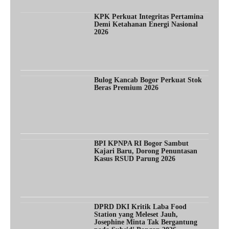
KPK Perkuat Integritas Pertamina
Demi Ketahanan Energi Nasional
2026
Bulog Kancab Bogor Perkuat Stok
Beras Premium 2026
BPI KPNPA RI Bogor Sambut
Kajari Baru, Dorong Penuntasan
Kasus RSUD Parung 2026
DPRD DKI Kritik Laba Food
Station yang Meleset Jauh,
Josephine Minta Tak Bergantung