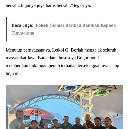
bersatu, tinjunya juga harus bersatu,” tegasnya.
Baca Juga:
Polsek Ciomas Berikan Bantuan Kepada
Tunawisma
Menutup pernyataannya, Letkol G. Borlak mengajak seluruh
masyarakat Jawa Barat dan khususnya Bogor untuk
memberikan dukungan penuh terhadap terselenggaranya ajang
tinju ini.