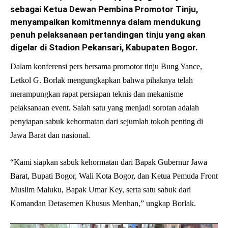
sebagai Ketua Dewan Pembina Promotor Tinju,
menyampaikan komitmennya dalam mendukung
penuh pelaksanaan pertandingan tinju yang akan
digelar di Stadion Pekansari, Kabupaten Bogor.
Dalam konferensi pers bersama promotor tinju Bung Yance,
Letkol G. Borlak mengungkapkan bahwa pihaknya telah
merampungkan rapat persiapan teknis dan mekanisme
pelaksanaan event. Salah satu yang menjadi sorotan adalah
penyiapan sabuk kehormatan dari sejumlah tokoh penting di
Jawa Barat dan nasional.
“Kami siapkan sabuk kehormatan dari Bapak Gubernur Jawa
Barat, Bupati Bogor, Wali Kota Bogor, dan Ketua Pemuda Front
Muslim Maluku, Bapak Umar Key, serta satu sabuk dari
Komandan Detasemen Khusus Menhan,” ungkap Borlak.