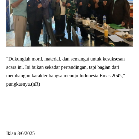
“Dukunglah moril, material, dan semangat untuk kesuksesan
acara ini. Ini bukan sekadar pertandingan, tapi bagian dari
membangun karakter bangsa menuju Indonesia Emas 2045,”
pungkasnya.(nR)
Iklan 8/6/2025