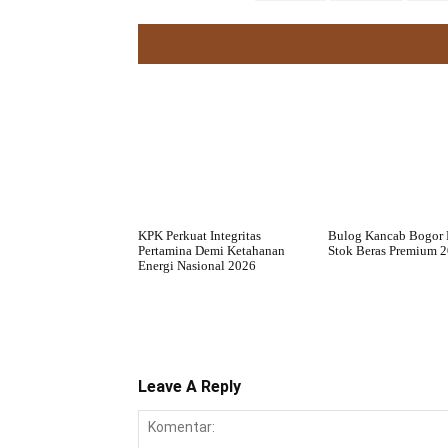
KPK Perkuat Integritas
Bulog Kancab Bogor 
Pertamina Demi Ketahanan
Stok Beras Premium 
Energi Nasional 2026
Leave A Reply