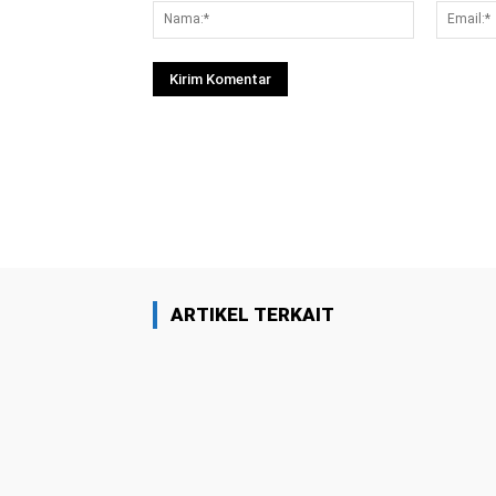
Nama:*
Facebook
Bagikan
ARTIKEL TERKAIT