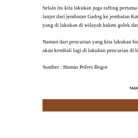
Selain itu kita lakukan juga rafting pertam
lanjut dari jembatan Gadog ke jembatan Ka
yang di lakukan di wilayah bakmi golek da
Namun dari pencarian yang kita lakukan h
akan kembali lagi di lakukan pencarian d
Sumber : Humas Polres Bogor
TAGS