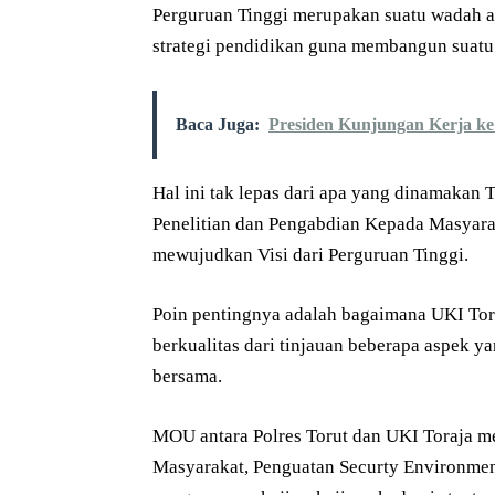
Perguruan Tinggi merupakan suatu wadah 
strategi pendidikan guna membangun suatu 
Baca Juga:
Presiden Kunjungan Kerja ke
Hal ini tak lepas dari apa yang dinamakan T
Penelitian dan Pengabdian Kepada Masyara
mewujudkan Visi dari Perguruan Tinggi.
Poin pentingnya adalah bagaimana UKI To
berkualitas dari tinjauan beberapa aspek 
bersama.
MOU antara Polres Torut dan UKI Toraja me
Masyarakat, Penguatan Securty Environmen