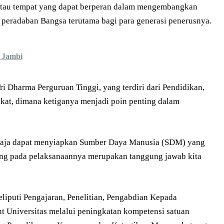
atau tempat yang dapat berperan dalam mengembangkan
peradaban Bangsa terutama bagi para generasi penerusnya.
 Jambi
ri Dharma Perguruan Tinggi, yang terdiri dari Pendidikan,
kat, dimana ketiganya menjadi poin penting dalam
raja dapat menyiapkan Sumber Daya Manusia (SDM) yang
yang pada pelaksanaannya merupakan tanggung jawab kita
liputi Pengajaran, Penelitian, Pengabdian Kepada
t Universitas melalui peningkatan kompetensi satuan