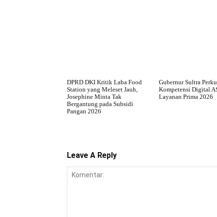
DPRD DKI Kritik Laba Food
Gubernur Sultra Perku
Station yang Meleset Jauh,
Kompetensi Digital 
Josephine Minta Tak
Layanan Prima 2026
Bergantung pada Subsidi
Pangan 2026
Leave A Reply