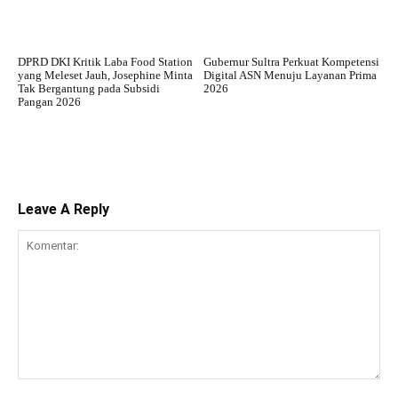
DPRD DKI Kritik Laba Food Station
Gubernur Sultra Perkuat Kompetensi
yang Meleset Jauh, Josephine Minta
Digital ASN Menuju Layanan Prima
Tak Bergantung pada Subsidi
2026
Pangan 2026
Leave A Reply
Komentar: