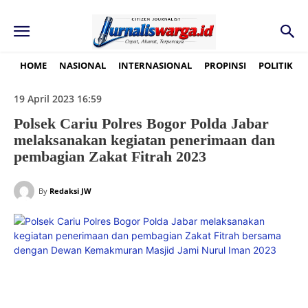
HOME
NASIONAL
INTERNASIONAL
PROPINSI
POLITIK
19 April 2023 16:59
Polsek Cariu Polres Bogor Polda Jabar
melaksanakan kegiatan penerimaan dan
pembagian Zakat Fitrah 2023
By
Redaksi JW