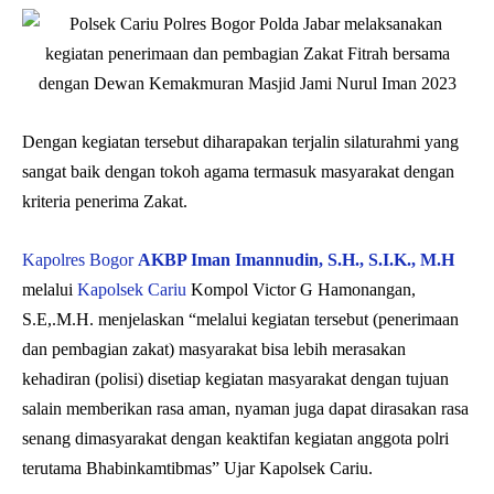
Dengan kegiatan tersebut diharapakan terjalin silaturahmi yang
sangat baik dengan tokoh agama termasuk masyarakat dengan
kriteria penerima Zakat.
Kapolres Bogor
AKBP Iman Imannudin, S.H., S.I.K., M.H
melalui
Kapolsek Cariu
Kompol Victor G Hamonangan,
S.E,.M.H. menjelaskan “melalui kegiatan tersebut (penerimaan
dan pembagian zakat) masyarakat bisa lebih merasakan
kehadiran (polisi) disetiap kegiatan masyarakat dengan tujuan
salain memberikan rasa aman, nyaman juga dapat dirasakan rasa
senang dimasyarakat dengan keaktifan kegiatan anggota polri
terutama Bhabinkamtibmas” Ujar Kapolsek Cariu.