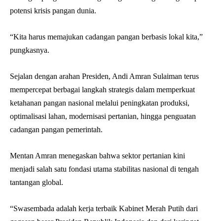
potensi krisis pangan dunia.
“Kita harus memajukan cadangan pangan berbasis lokal kita,”
pungkasnya.
Sejalan dengan arahan Presiden, Andi Amran Sulaiman terus
mempercepat berbagai langkah strategis dalam memperkuat
ketahanan pangan nasional melalui peningkatan produksi,
optimalisasi lahan, modernisasi pertanian, hingga penguatan
cadangan pangan pemerintah.
Mentan Amran menegaskan bahwa sektor pertanian kini
menjadi salah satu fondasi utama stabilitas nasional di tengah
tantangan global.
“Swasembada adalah kerja terbaik Kabinet Merah Putih dari