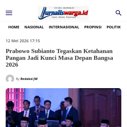
HOME
NASIONAL
INTERNASIONAL
PROPINSI
POLITIK
12 Mei 2026 17:15
Prabowo Subianto Tegaskan Ketahanan
Pangan Jadi Kunci Masa Depan Bangsa
2026
By
Redaksi JW