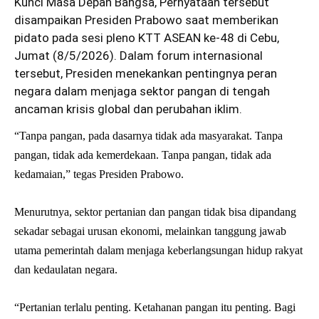
Kunci Masa Depan Bangsa, Pernyataan tersebut
disampaikan Presiden Prabowo saat memberikan
pidato pada sesi pleno KTT ASEAN ke-48 di Cebu,
Jumat (8/5/2026). Dalam forum internasional
tersebut, Presiden menekankan pentingnya peran
negara dalam menjaga sektor pangan di tengah
ancaman krisis global dan perubahan iklim.
“Tanpa pangan, pada dasarnya tidak ada masyarakat. Tanpa
pangan, tidak ada kemerdekaan. Tanpa pangan, tidak ada
kedamaian,” tegas Presiden Prabowo.
Menurutnya, sektor pertanian dan pangan tidak bisa dipandang
sekadar sebagai urusan ekonomi, melainkan tanggung jawab
utama pemerintah dalam menjaga keberlangsungan hidup rakyat
dan kedaulatan negara.
“Pertanian terlalu penting. Ketahanan pangan itu penting. Bagi