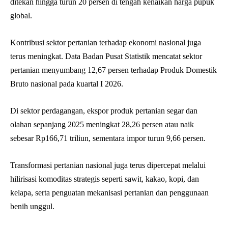
ditekan hingga turun 20 persen di tengah kenaikan harga pupuk
global.
Kontribusi sektor pertanian terhadap ekonomi nasional juga
terus meningkat. Data Badan Pusat Statistik mencatat sektor
pertanian menyumbang 12,67 persen terhadap Produk Domestik
Bruto nasional pada kuartal I 2026.
Di sektor perdagangan, ekspor produk pertanian segar dan
olahan sepanjang 2025 meningkat 28,26 persen atau naik
sebesar Rp166,71 triliun, sementara impor turun 9,66 persen.
Transformasi pertanian nasional juga terus dipercepat melalui
hilirisasi komoditas strategis seperti sawit, kakao, kopi, dan
kelapa, serta penguatan mekanisasi pertanian dan penggunaan
benih unggul.