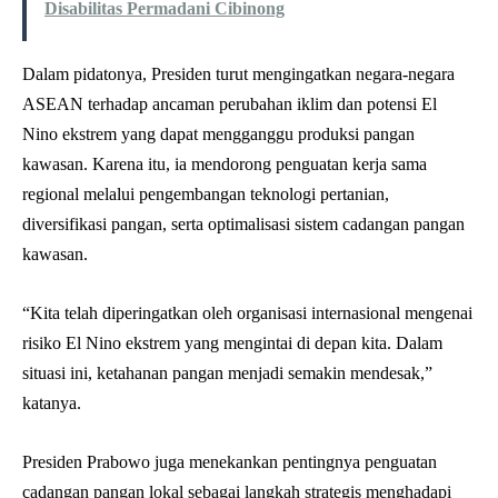
Disabilitas Permadani Cibinong
Dalam pidatonya, Presiden turut mengingatkan negara-negara
ASEAN terhadap ancaman perubahan iklim dan potensi El
Nino ekstrem yang dapat mengganggu produksi pangan
kawasan. Karena itu, ia mendorong penguatan kerja sama
regional melalui pengembangan teknologi pertanian,
diversifikasi pangan, serta optimalisasi sistem cadangan pangan
kawasan.
“Kita telah diperingatkan oleh organisasi internasional mengenai
risiko El Nino ekstrem yang mengintai di depan kita. Dalam
situasi ini, ketahanan pangan menjadi semakin mendesak,”
katanya.
Presiden Prabowo juga menekankan pentingnya penguatan
cadangan pangan lokal sebagai langkah strategis menghadapi