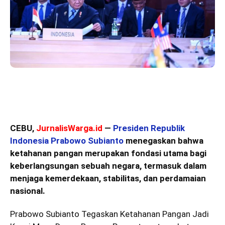
CEBU,
JurnalisWarga.id
—
Presiden Republik
Indonesia Prabowo Subianto
menegaskan bahwa
ketahanan pangan merupakan fondasi utama bagi
keberlangsungan sebuah negara, termasuk dalam
menjaga kemerdekaan, stabilitas, dan perdamaian
nasional.
Prabowo Subianto Tegaskan Ketahanan Pangan Jadi