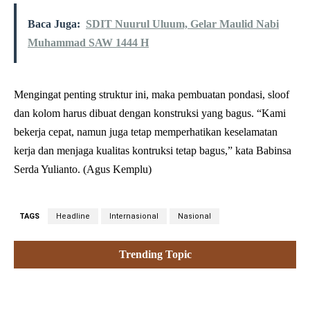
Baca Juga:
SDIT Nuurul Uluum, Gelar Maulid Nabi
Muhammad SAW 1444 H
Mengingat penting struktur ini, maka pembuatan pondasi, sloof
dan kolom harus dibuat dengan konstruksi yang bagus. “Kami
bekerja cepat, namun juga tetap memperhatikan keselamatan
kerja dan menjaga kualitas kontruksi tetap bagus,” kata Babinsa
Serda Yulianto. (Agus Kemplu)
TAGS
Headline
Internasional
Nasional
Trending Topic