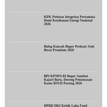
KPK Perkuat Integritas Pertamina
Demi Ketahanan Energi Nasional
2026
Bulog Kancab Bogor Perkuat Stok
Beras Premium 2026
BPI KPNPA RI Bogor Sambut
Kajari Baru, Dorong Penuntasan
Kasus RSUD Parung 2026
DPRD DKI Kritik Laba Food