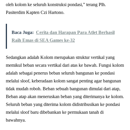
oleh kolom ke seluruh konstruksi pondasi,” terang Plh.
Pasiterdim Kapten Czi Hartono.
Baca Juga:
Cerita dan Harapan Para Atlet Berhasil
Raih Emas di SEA Games ke-32
Sedangkan adalah Kolom merupakan struktur vertikal yang
memikul beban secara vertikal dari atas ke bawah. Fungsi kolom
adalah sebagai penerus beban seluruh bangunan ke pondasi
melalui sloof, keberadaan kolom sangat penting agar bangunan
tidak mudah roboh. Beban sebuah bangunan dimulai dari atap,
Beban atap akan meneruskan beban yang diterimanya ke kolom.
Seluruh beban yang diterima kolom didistribusikan ke pondasi
melalui sloof baru dibebankan ke permukaan tanah di
bawahnya.