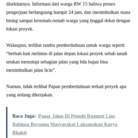
disekitarnya. Informasi dari warga RW 15 bahwa proses
pengerjaan berlangsung hampir 24 jam, dan menimbulkan suara
bising sampai kerumah-rumah warga yang tinggal dekat dengan
lokasi proyek.
Walaupun, terlihat rambu pemberitahuan untuk warga seperti
“berhati-hati melintas di jalan depan lokasi proyek sebab tanah
urukan menutupi sebagian jalan yang bila hujan bisa
menimbulkan jalan licin”.
Namun, tidak terlihat Papan pemberitahuan terkait proyek apa
yang sedang dikerjakan.
Baca Juga:
Pagar Jalan Di Penuhi Rumput Liar,
Babinsa Bersama Masyarakat Laksanakan Karya
Bhakti