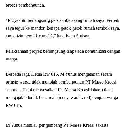
proses pembangunan.
“Proyek itu berlangsung persis dibelakang rumah saya. Pernah
saya tegur ke mandor, kenapa getok-getok rumah tembok saya,
tanpa izin pemilik rumah?,” kata Iwan Sutisna.
Pelaksanaan proyek berlangsung tanpa ada komunikasi dengan
warga.
Berbeda lagi, Ketua Rw 015, M Yunus mengatakan secara
prinsip warga tidak menolak pembangunan PT Massa Kreasi
Jakarta. Tetapi menyesalkan PT Massa Kreasi Jakarta tidak
mengajak “duduk bersama” (musyawarah: red) dengan warga
RW 015.
M Yunus menilai, pengembang PT Massa Kreasi Jakarta