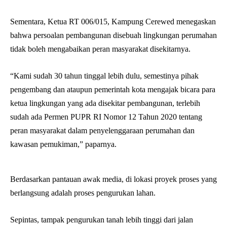
Sementara, Ketua RT 006/015, Kampung Cerewed menegaskan
bahwa persoalan pembangunan disebuah lingkungan perumahan
tidak boleh mengabaikan peran masyarakat disekitarnya.
“Kami sudah 30 tahun tinggal lebih dulu, semestinya pihak
pengembang dan ataupun pemerintah kota mengajak bicara para
ketua lingkungan yang ada disekitar pembangunan, terlebih
sudah ada Permen PUPR RI Nomor 12 Tahun 2020 tentang
peran masyarakat dalam penyelenggaraan perumahan dan
kawasan pemukiman,” paparnya.
Berdasarkan pantauan awak media, di lokasi proyek proses yang
berlangsung adalah proses pengurukan lahan.
Sepintas, tampak pengurukan tanah lebih tinggi dari jalan