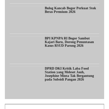
Bulog Kancab Bogor Perkuat Stok
Beras Premium 2026
BPI KPNPA RI Bogor Sambut
Kajari Baru, Dorong Penuntasan
Kasus RSUD Parung 2026
DPRD DKI Kritik Laba Food
Station yang Meleset Jauh,
Josephine Minta Tak Bergantung
pada Subsidi Pangan 2026