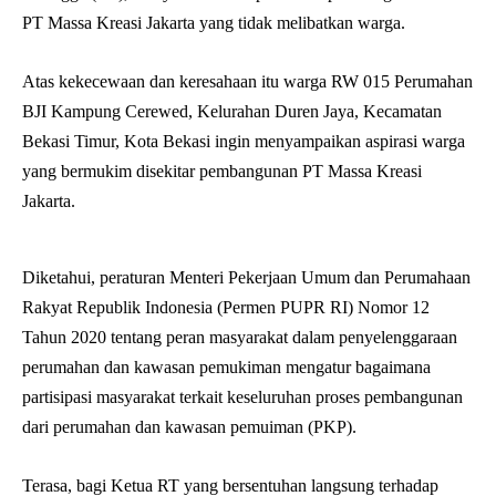
PT Massa Kreasi Jakarta yang tidak melibatkan warga.
Atas kekecewaan dan keresahaan itu warga RW 015 Perumahan
BJI Kampung Cerewed, Kelurahan Duren Jaya, Kecamatan
Bekasi Timur, Kota Bekasi ingin menyampaikan aspirasi warga
yang bermukim disekitar pembangunan PT Massa Kreasi
Jakarta.
Diketahui, peraturan Menteri Pekerjaan Umum dan Perumahaan
Rakyat Republik Indonesia (Permen PUPR RI) Nomor 12
Tahun 2020 tentang peran masyarakat dalam penyelenggaraan
perumahan dan kawasan pemukiman mengatur bagaimana
partisipasi masyarakat terkait keseluruhan proses pembangunan
dari perumahan dan kawasan pemuiman (PKP).
Terasa, bagi Ketua RT yang bersentuhan langsung terhadap