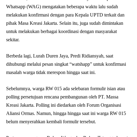
Whatsapp (WAG) mengatakan beberapa waktu lalu sudah
melakukan konfirmasi dengan para Kepala UPTD terkait dan
pihak Masa Kreasi Jakarta. Selain itu, juga sudah dimintakan
untuk melakukan berbagai koordinasi dengan masyarakat
sekitar.
Berbeda lagi, Lurah Duren Jaya, Predi Ridiansyah, saat
dihubungi melalui pesan singkat “watshapp” untuk konfirmasi
masalah warga tidak merespon hingga saat ini.
Sebelumnya, warga RW 015 ada selebaran formulir isian atau
polling persetujuan rencana pembangunan oleh PT. Massa
Kreasi Jakarta. Polling ini diedarkan oleh Forum Organisasi
Aliansi Ormas. Namun, hingga hingga saat ini warga RW 015
belum menyerahkan kembali formulir tersebut.