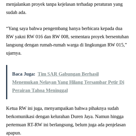
menjalankan proyek tanpa kejelasan terhadap peraturan yang
sudah ada.
“Yang saya bahwa pengembang hanya berbicara kepada dua
RW yakni RW 016 dan RW 008, sementara proyek bersentuhan
langsung dengan rumah-rumah warga di lingkungan RW 015,”
ujarnya.
Baca Juga:
Tim SAR Gabungan Berhasil
Menemukan Nelayan Yang Hilang Tersambar Petir Di
Perairan Tahoa Meninggal
Ketua RW ini juga, menyampaikan bahwa pihaknya sudah
berkomunikasi dengan kelurahan Duren Jaya. Namun hingga
pertemuan RT-RW ini berlangsung, belum juga ada penjelasan
apapun.