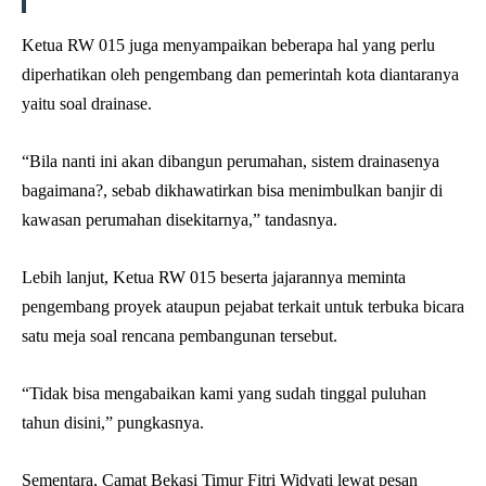
Ketua RW 015 juga menyampaikan beberapa hal yang perlu
diperhatikan oleh pengembang dan pemerintah kota diantaranya
yaitu soal drainase.
“Bila nanti ini akan dibangun perumahan, sistem drainasenya
bagaimana?, sebab dikhawatirkan bisa menimbulkan banjir di
kawasan perumahan disekitarnya,” tandasnya.
Lebih lanjut, Ketua RW 015 beserta jajarannya meminta
pengembang proyek ataupun pejabat terkait untuk terbuka bicara
satu meja soal rencana pembangunan tersebut.
“Tidak bisa mengabaikan kami yang sudah tinggal puluhan
tahun disini,” pungkasnya.
Sementara, Camat Bekasi Timur Fitri Widyati lewat pesan