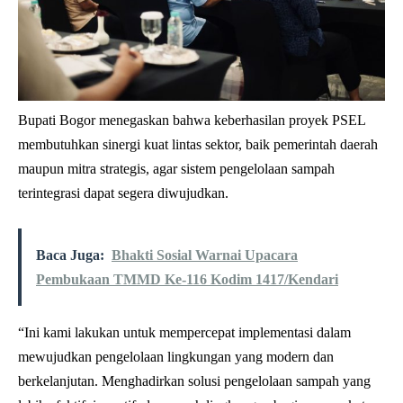
Bupati Bogor menegaskan bahwa keberhasilan proyek PSEL
membutuhkan sinergi kuat lintas sektor, baik pemerintah daerah
maupun mitra strategis, agar sistem pengelolaan sampah
terintegrasi dapat segera diwujudkan.
Baca Juga:
Bhakti Sosial Warnai Upacara
Pembukaan TMMD Ke-116 Kodim 1417/Kendari
“Ini kami lakukan untuk mempercepat implementasi dalam
mewujudkan pengelolaan lingkungan yang modern dan
berkelanjutan. Menghadirkan solusi pengelolaan sampah yang