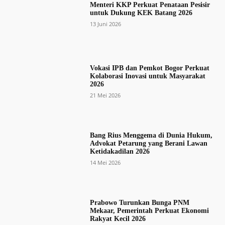
Menteri KKP Perkuat Penataan Pesisir
untuk Dukung KEK Batang 2026
13 Juni 2026
Vokasi IPB dan Pemkot Bogor Perkuat
Kolaborasi Inovasi untuk Masyarakat
2026
21 Mei 2026
Bang Rius Menggema di Dunia Hukum,
Advokat Petarung yang Berani Lawan
Ketidakadilan 2026
14 Mei 2026
Prabowo Turunkan Bunga PNM
Mekaar, Pemerintah Perkuat Ekonomi
Rakyat Kecil 2026