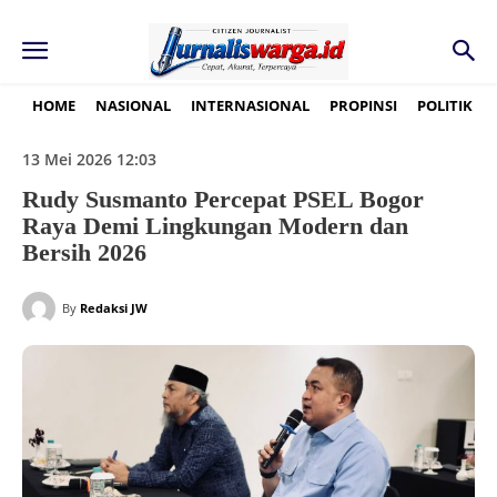
HOME
NASIONAL
INTERNASIONAL
PROPINSI
POLITIK
13 Mei 2026 12:03
Rudy Susmanto Percepat PSEL Bogor
Raya Demi Lingkungan Modern dan
Bersih 2026
By
Redaksi JW