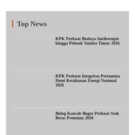
Top News
Fitur
Populer
Lainnya
KPK Perkuat Budaya Antikorupsi
hingga Pelosok Sumba Timur 2026
KPK Perkuat Integritas Pertamina
Demi Ketahanan Energi Nasional
2026
Bulog Kancab Bogor Perkuat Stok
Beras Premium 2026