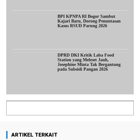
BPI KPNPA RI Bogor Sambut
Kajari Baru, Dorong Penuntasan
Kasus RSUD Parung 2026
DPRD DKI Kritik Laba Food
Station yang Meleset Jauh,
Josephine Minta Tak Bergantung
pada Subsidi Pangan 2026
ARTIKEL TERKAIT