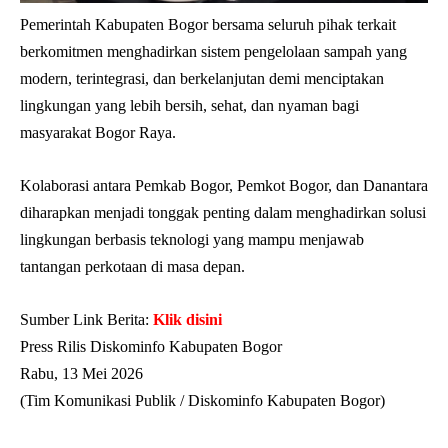
Pemerintah Kabupaten Bogor bersama seluruh pihak terkait
berkomitmen menghadirkan sistem pengelolaan sampah yang
modern, terintegrasi, dan berkelanjutan demi menciptakan
lingkungan yang lebih bersih, sehat, dan nyaman bagi
masyarakat Bogor Raya.
Kolaborasi antara Pemkab Bogor, Pemkot Bogor, dan Danantara
diharapkan menjadi tonggak penting dalam menghadirkan solusi
lingkungan berbasis teknologi yang mampu menjawab
tantangan perkotaan di masa depan.
Sumber Link Berita:
Klik disini
Press Rilis Diskominfo Kabupaten Bogor
Rabu, 13 Mei 2026
(Tim Komunikasi Publik / Diskominfo Kabupaten Bogor)