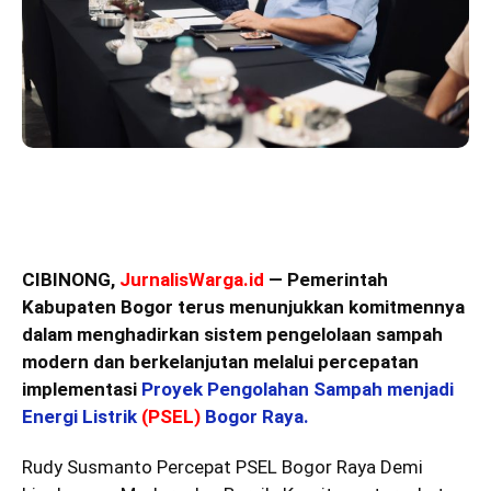
CIBINONG,
JurnalisWarga.id
— Pemerintah
Kabupaten Bogor terus menunjukkan komitmennya
dalam menghadirkan sistem pengelolaan sampah
modern dan berkelanjutan melalui percepatan
implementasi
Proyek Pengolahan Sampah menjadi
Energi Listrik
(PSEL)
Bogor Raya.
Rudy Susmanto Percepat PSEL Bogor Raya Demi