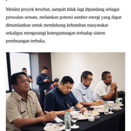
Melalui proyek tersebut, sampah tidak lagi dipandang sebagai
persoalan semata, melainkan potensi sumber energi yang dapat
dimanfaatkan untuk mendukung kebutuhan masyarakat
sekaligus mengurangi ketergantungan terhadap sistem
pembuangan terbuka.