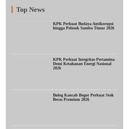
Top News
Fitur
Populer
Lainnya
KPK Perkuat Budaya Antikorupsi
hingga Pelosok Sumba Timur 2026
KPK Perkuat Integritas Pertamina
Demi Ketahanan Energi Nasional
2026
Bulog Kancab Bogor Perkuat Stok
Beras Premium 2026