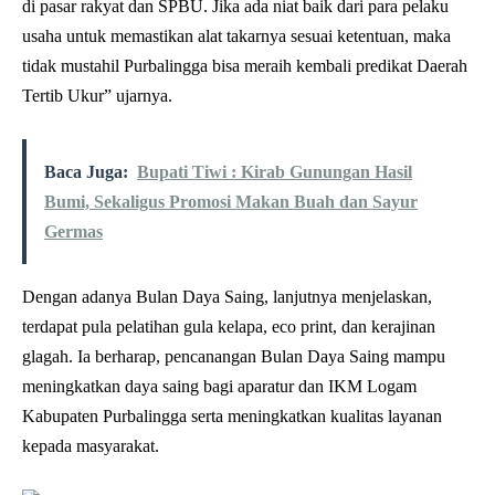
di pasar rakyat dan SPBU. Jika ada niat baik dari para pelaku
usaha untuk memastikan alat takarnya sesuai ketentuan, maka
tidak mustahil Purbalingga bisa meraih kembali predikat Daerah
Tertib Ukur” ujarnya.
Baca Juga:
Bupati Tiwi : Kirab Gunungan Hasil
Bumi, Sekaligus Promosi Makan Buah dan Sayur
Germas
Dengan adanya Bulan Daya Saing, lanjutnya menjelaskan,
terdapat pula pelatihan gula kelapa, eco print, dan kerajinan
glagah. Ia berharap, pencanangan Bulan Daya Saing mampu
meningkatkan daya saing bagi aparatur dan IKM Logam
Kabupaten Purbalingga serta meningkatkan kualitas layanan
kepada masyarakat.