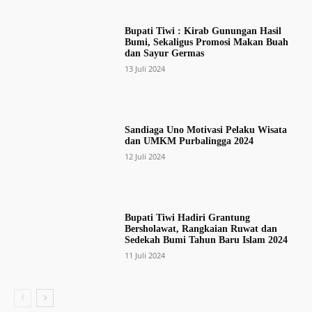
Bupati Tiwi : Kirab Gunungan Hasil
Bumi, Sekaligus Promosi Makan Buah
dan Sayur Germas
13 Juli 2024
Sandiaga Uno Motivasi Pelaku Wisata
dan UMKM Purbalingga 2024
12 Juli 2024
Bupati Tiwi Hadiri Grantung
Bersholawat, Rangkaian Ruwat dan
Sedekah Bumi Tahun Baru Islam 2024
11 Juli 2024