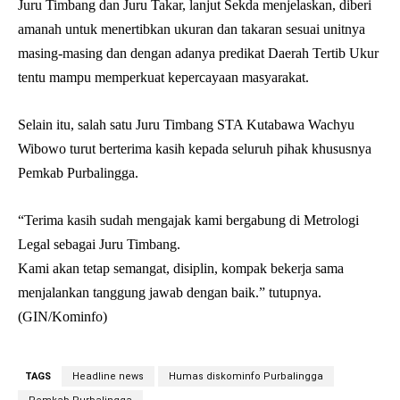
Juru Timbang dan Juru Takar, lanjut Sekda menjelaskan, diberi
amanah untuk menertibkan ukuran dan takaran sesuai unitnya
masing-masing dan dengan adanya predikat Daerah Tertib Ukur
tentu mampu memperkuat kepercayaan masyarakat.
Selain itu, salah satu Juru Timbang STA Kutabawa Wachyu
Wibowo turut berterima kasih kepada seluruh pihak khususnya
Pemkab Purbalingga.
“Terima kasih sudah mengajak kami bergabung di Metrologi
Legal sebagai Juru Timbang.
Kami akan tetap semangat, disiplin, kompak bekerja sama
menjalankan tanggung jawab dengan baik.” tutupnya.
(GIN/Kominfo)
TAGS
Headline news
Humas diskominfo Purbalingga