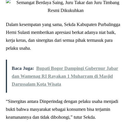
Dalam kesempatan yang sama, Sekda Kabupaten Purbalingga
Herni Sulasti memberikan apresiasi berkat adanya niat baik,
kerja keras, dan sinergitas dari semua pihak termasuk para
pelaku usaha.
Baca Juga:
Bupati Bogor Dampingi Gubernur Jabar
dan Wamenag RI Rayakan 1 Muharram di Masjid
Darussalam Kota Wisata
“Sinergitas antara Dinperindag dengan pelaku usaha menjadi
bukti bahwa masyarakat sebagai konsumen bisa terjamin
keamanannya dan tidak dibohongi,” tutur Sekda.