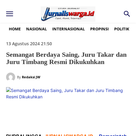
HOME
NASIONAL
INTERNASIONAL
PROPINSI
POLITIK
13 Agustus 2024 21:50
Semangat Berdaya Saing, Juru Takar dan
Juru Timbang Resmi Dikukuhkan
By
Redaksi JW