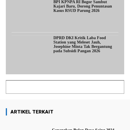
BPI KPNPA RI Bogor Sambut
Kajari Baru, Dorong Penuntasan
Kasus RSUD Parung 2026
DPRD DKI Kritik Laba Food
Station yang Meleset Jauh,
Josephine Minta Tak Bergantung
pada Subsidi Pangan 2026
ARTIKEL TERKAIT