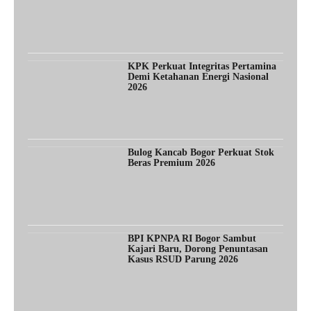
KPK Perkuat Integritas Pertamina
Demi Ketahanan Energi Nasional
2026
Bulog Kancab Bogor Perkuat Stok
Beras Premium 2026
BPI KPNPA RI Bogor Sambut
Kajari Baru, Dorong Penuntasan
Kasus RSUD Parung 2026