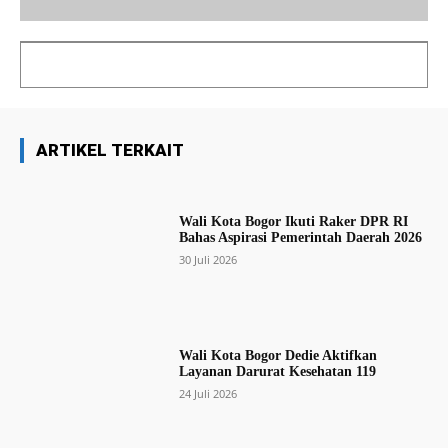
ARTIKEL TERKAIT
Wali Kota Bogor Ikuti Raker DPR RI
Bahas Aspirasi Pemerintah Daerah 2026
30 Juli 2026
Wali Kota Bogor Dedie Aktifkan
Layanan Darurat Kesehatan 119
24 Juli 2026