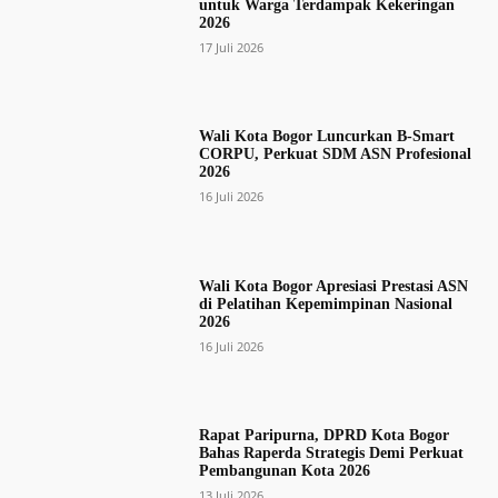
untuk Warga Terdampak Kekeringan
2026
17 Juli 2026
Wali Kota Bogor Luncurkan B-Smart
CORPU, Perkuat SDM ASN Profesional
2026
16 Juli 2026
Wali Kota Bogor Apresiasi Prestasi ASN
di Pelatihan Kepemimpinan Nasional
2026
16 Juli 2026
Rapat Paripurna, DPRD Kota Bogor
Bahas Raperda Strategis Demi Perkuat
Pembangunan Kota 2026
13 Juli 2026