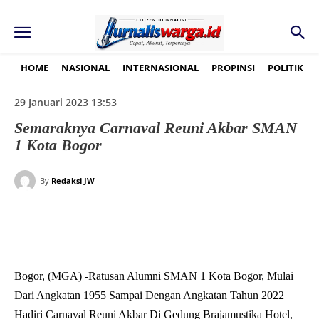
HOME
NASIONAL
INTERNASIONAL
PROPINSI
POLITIK
29 Januari 2023 13:53
Semaraknya Carnaval Reuni Akbar SMAN
1 Kota Bogor
By
Redaksi JW
Bogor, (MGA) -Ratusan Alumni SMAN 1 Kota Bogor, Mulai
Dari Angkatan 1955 Sampai Dengan Angkatan Tahun 2022
Hadiri Carnaval Reuni Akbar Di Gedung Brajamustika Hotel,