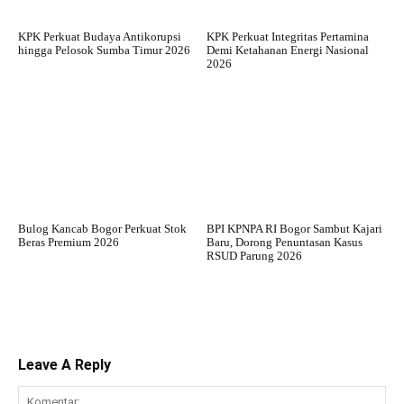
KPK Perkuat Budaya Antikorupsi
KPK Perkuat Integritas Pertamina
hingga Pelosok Sumba Timur 2026
Demi Ketahanan Energi Nasional
2026
Bulog Kancab Bogor Perkuat Stok
BPI KPNPA RI Bogor Sambut Kajari
Beras Premium 2026
Baru, Dorong Penuntasan Kasus
RSUD Parung 2026
Leave A Reply