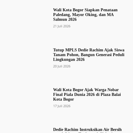
Wali Kota Bogor Siapkan Penataan
Paledang, Mayor Oking, dan MA
Salmun 2026
21 Juli 2026
Tutup MPLS Dedie Rachim Ajak Siswa
Tanam Pohon, Bangun Generasi Peduli
Lingkungan 2026
20 Juli 2026
Wali Kota Bogor Ajak Warga Nobar
Final Piala Dunia 2026 di Plaza Balai
Kota Bogor
17 Juli 2026
Dedie Rachim Instruksikan Air Bersih