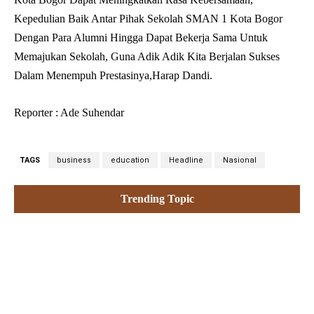
Kepedulian Baik Antar Pihak Sekolah SMAN 1 Kota Bogor
Dengan Para Alumni Hingga Dapat Bekerja Sama Untuk
Memajukan Sekolah, Guna Adik Adik Kita Berjalan Sukses
Dalam Menempuh Prestasinya,Harap Dandi.
Reporter : Ade Suhendar
TAGS
business
education
Headline
Nasional
Trending Topic