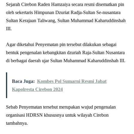
Sejarah Cirebon Raden Hamzaiya secara resmi disematkan pin
oleh sekertaris Himpunan Dzuriat Radja-Sultan Se-nusantara
Sultan Kerajaan Taliwang, Sultan Muhammad Kaharuddinshah
III.
Agar diketahui Penyematan pin tersebut dilakukan sebagai
bentuk pengenalan kebangkitan dzuriah Raja-Sultan Nusantara
di berbagai daerah ujar Sultan Muhammad Kaharuddinshah III.
Baca Juga:
Kombes Pol Sumarni Resmi Jabat
Kapolresta Cirebon 2024
Sebab Penyematan tersebut merupakan wujud pengenalan
organisasi HDRSN khususnya untuk wilayah Cirebon
tambahnya.