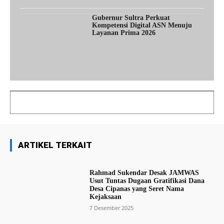
Gubernur Sultra Perkuat
Kompetensi Digital ASN Menuju
Layanan Prima 2026
ARTIKEL TERKAIT
Rahmad Sukendar Desak JAMWAS
Usut Tuntas Dugaan Gratifikasi Dana
Desa Cipanas yang Seret Nama
Kejaksaan
7 Desember 2025