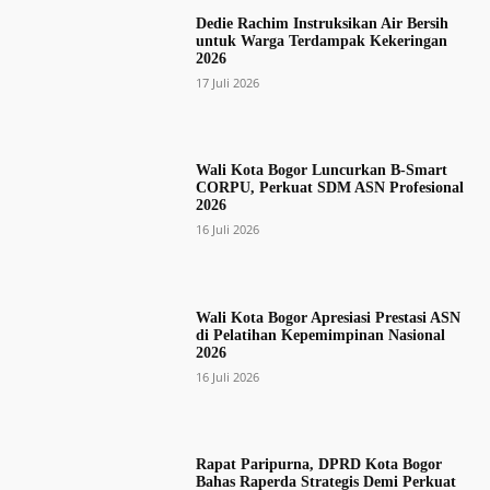
Dedie Rachim Instruksikan Air Bersih
untuk Warga Terdampak Kekeringan
2026
17 Juli 2026
Wali Kota Bogor Luncurkan B-Smart
CORPU, Perkuat SDM ASN Profesional
2026
16 Juli 2026
Wali Kota Bogor Apresiasi Prestasi ASN
di Pelatihan Kepemimpinan Nasional
2026
16 Juli 2026
Rapat Paripurna, DPRD Kota Bogor
Bahas Raperda Strategis Demi Perkuat