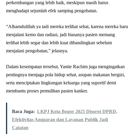
perkembangan yang lebih baik, meskipun masih harus
menghadapi sejumlah efek samping pengobatan.
“Alhamdulillah ya tadi mereka terlihat sehat, karena mereka baru
menjalani kemo dan radiasi, jadi biasanya pasien memang
terlihat lebih segar dan lebih kuat dibandingkan sebelum
menjalani pengobatan,” jelasnya.
Dalam kesempatan tersebut, Yantie Rachim juga mengingatkan
pentingnya menjaga pola hidup sehat, asupan makanan bergizi,
serta menciptakan lingkungan keluarga yang suportif demi
membantu proses pemulihan pasien kanker.
Baca Juga:
LKPJ Kota Bogor 2025 Disorot DPRD,
Efektivitas Anggaran dan Layanan Publik Jadi
Catatan