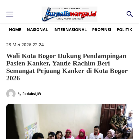
HOME
NASIONAL
INTERNASIONAL
PROPINSI
POLITIK
23 Mei 2026 22:24
Wali Kota Bogor Dukung Pendampingan
Pasien Kanker, Yantie Rachim Beri
Semangat Pejuang Kanker di Kota Bogor
2026
By
Redaksi JW