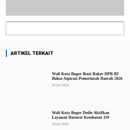
ARTIKEL TERKAIT
Wali Kota Bogor Ikuti Raker DPR RI
Bahas Aspirasi Pemerintah Daerah 2026
30 Juli 2026
Wali Kota Bogor Dedie Aktifkan
Layanan Darurat Kesehatan 119
24 Juli 2026