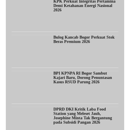
KPK Perkuat Integritas Pertamina
Demi Ketahanan Energi Nasional
2026
Bulog Kancab Bogor Perkuat Stok
Beras Premium 2026
BPI KPNPA RI Bogor Sambut
Kajari Baru, Dorong Penuntasan
Kasus RSUD Parung 2026
DPRD DKI Kritik Laba Food
Station yang Meleset Jauh,
Josephine Minta Tak Bergantung
pada Subsidi Pangan 2026