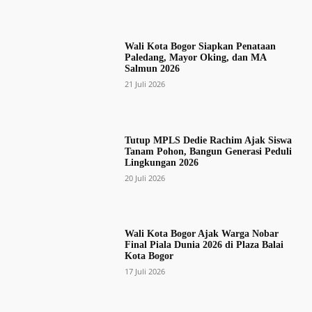
Wali Kota Bogor Siapkan Penataan
Paledang, Mayor Oking, dan MA
Salmun 2026
21 Juli 2026
Tutup MPLS Dedie Rachim Ajak Siswa
Tanam Pohon, Bangun Generasi Peduli
Lingkungan 2026
20 Juli 2026
Wali Kota Bogor Ajak Warga Nobar
Final Piala Dunia 2026 di Plaza Balai
Kota Bogor
17 Juli 2026