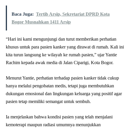
Baca Juga:
Tertib Arsip, Sekretariat DPRD Kota
Bogor Musnahkan 1411 Arsip
“Hari ini kami mengunjungi dan turut memberikan perhatian
khusus untuk para pasien kanker yang dirawat di rumah. Kali ini
kita turun langsung ke wilayah ke rumah pasien,” ujar Yantie
Rachim kepada awak media di Jalan Ciparigi, Kota Bogor.
Menurut Yantie, perhatian terhadap pasien kanker tidak cukup
hanya melalui pengobatan medis, tetapi juga membutuhkan
dukungan emosional dan lingkungan keluarga yang positif agar
pasien tetap memiliki semangat untuk sembuh.
Ia menjelaskan bahwa kondisi pasien yang telah menjalani
kemoterapi maupun radiasi umumnya menunjukkan