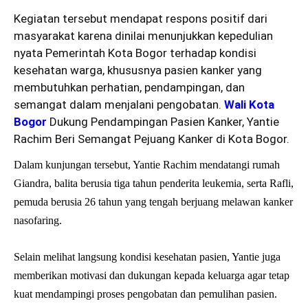
Kegiatan tersebut mendapat respons positif dari
masyarakat karena dinilai menunjukkan kepedulian
nyata Pemerintah Kota Bogor terhadap kondisi
kesehatan warga, khususnya pasien kanker yang
membutuhkan perhatian, pendampingan, dan
semangat dalam menjalani pengobatan.
Wali Kota
Bogor
Dukung Pendampingan Pasien Kanker, Yantie
Rachim Beri Semangat Pejuang Kanker di Kota Bogor.
Dalam kunjungan tersebut, Yantie Rachim mendatangi rumah
Giandra, balita berusia tiga tahun penderita leukemia, serta Rafli,
pemuda berusia 26 tahun yang tengah berjuang melawan kanker
nasofaring.
Selain melihat langsung kondisi kesehatan pasien, Yantie juga
memberikan motivasi dan dukungan kepada keluarga agar tetap
kuat mendampingi proses pengobatan dan pemulihan pasien.