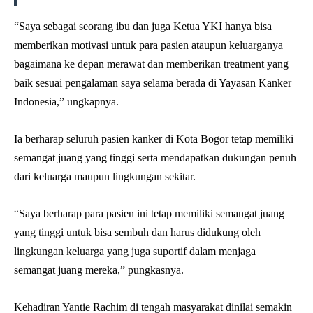
“Saya sebagai seorang ibu dan juga Ketua YKI hanya bisa
memberikan motivasi untuk para pasien ataupun keluarganya
bagaimana ke depan merawat dan memberikan treatment yang
baik sesuai pengalaman saya selama berada di Yayasan Kanker
Indonesia,” ungkapnya.
Ia berharap seluruh pasien kanker di Kota Bogor tetap memiliki
semangat juang yang tinggi serta mendapatkan dukungan penuh
dari keluarga maupun lingkungan sekitar.
“Saya berharap para pasien ini tetap memiliki semangat juang
yang tinggi untuk bisa sembuh dan harus didukung oleh
lingkungan keluarga yang juga suportif dalam menjaga
semangat juang mereka,” pungkasnya.
Kehadiran Yantie Rachim di tengah masyarakat dinilai semakin