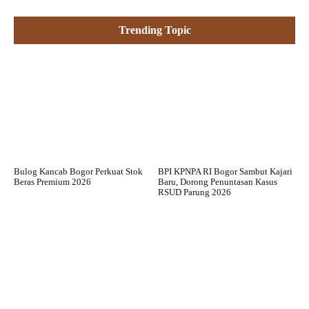
Trending Topic
Bulog Kancab Bogor Perkuat Stok
BPI KPNPA RI Bogor Sambut Kajari
Beras Premium 2026
Baru, Dorong Penuntasan Kasus
RSUD Parung 2026