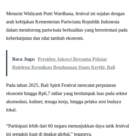
Menurut Widiyanti Putri Wardhana, festival ini sejalan dengan
arah kebijakan Kementerian Pariwisata Republik Indonesia
dalam mendorong pariwisata berkualitas yang berorientasi pada
keberlanjutan dan nilai tambah ekonomi.
Baca Juga:
Presiden Jokowi Bersama Pelajar
Buleleng Resmikan Bendungan Danu Kerthi, Bali
Pada tahun 2025, Bali Spirit Festival mencatat perputaran
ekonomi hingga Rp6,7 miliar yang berdampak luas pada sektor
akomodasi, kuliner, tenaga kerja, hingga pelaku seni budaya
lokal.
“Partisipasi lebih dari 60 negara menunjukkan daya tarik festival
ini semakin kuat di tingkat global,” tegasnya.