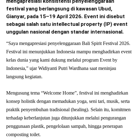
mengapresiasi konsistensi penyelenggaraan
festival yang berlangsung di kawasan Ubud,
Gianyar, pada 15–19 April 2026. Event ini disebut
sebagai salah satu intellectual property (IP) event
unggulan nasional dengan standar internasional.
“Saya mengapresiasi penyelenggaraan Bali Spirit Festival 2026.
Festival ini menunjukkan Indonesia mampu menghadirkan event
kelas dunia yang kami dukung melalui program Event by
Indonesia,” ujar Widiyanti Putri Wardhana saat meninjau
langsung kegiatan.
Mengusung tema “Welcome Home”, festival ini menghadirkan
konsep holistik dengan memadukan yoga, seni tari, musik, serta
praktik penyembuhan tradisional (healing). Selain itu, komitmen
terhadap keberlanjutan juga ditunjukkan melalui pengurangan
penggunaan plastik, pengelolaan sampah, hingga penerapan
composting toilet.