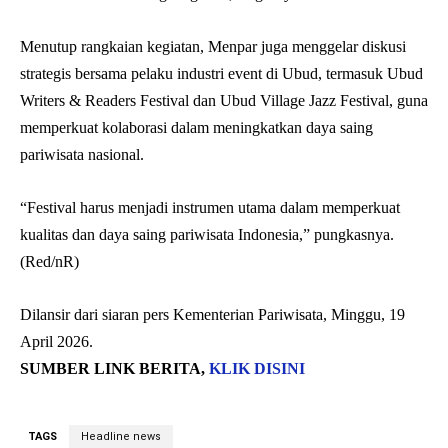
Menutup rangkaian kegiatan, Menpar juga menggelar diskusi
strategis bersama pelaku industri event di Ubud, termasuk Ubud
Writers & Readers Festival dan Ubud Village Jazz Festival, guna
memperkuat kolaborasi dalam meningkatkan daya saing
pariwisata nasional.
“Festival harus menjadi instrumen utama dalam memperkuat
kualitas dan daya saing pariwisata Indonesia,” pungkasnya.
(Red/nR)
Dilansir dari siaran pers Kementerian Pariwisata, Minggu, 19
April 2026.
SUMBER LINK BERITA,
KLIK DISINI
TAGS
Headline news