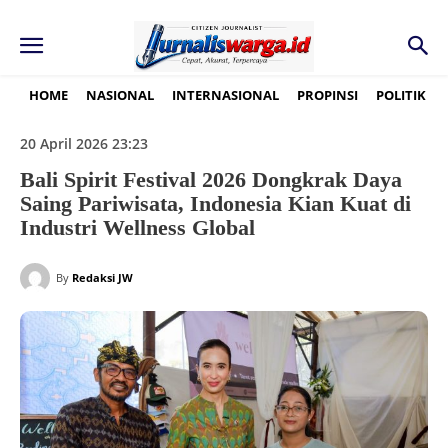
HOME
NASIONAL
INTERNASIONAL
PROPINSI
POLITIK
20 April 2026 23:23
Bali Spirit Festival 2026 Dongkrak Daya
Saing Pariwisata, Indonesia Kian Kuat di
Industri Wellness Global
By
Redaksi JW