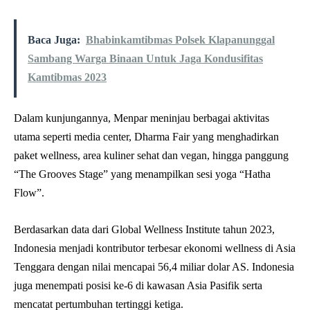
Baca Juga:
Bhabinkamtibmas Polsek Klapanunggal
Sambang Warga Binaan Untuk Jaga Kondusifitas
Kamtibmas 2023
Dalam kunjungannya, Menpar meninjau berbagai aktivitas
utama seperti media center, Dharma Fair yang menghadirkan
paket wellness, area kuliner sehat dan vegan, hingga panggung
“The Grooves Stage” yang menampilkan sesi yoga “Hatha
Flow”.
Berdasarkan data dari Global Wellness Institute tahun 2023,
Indonesia menjadi kontributor terbesar ekonomi wellness di Asia
Tenggara dengan nilai mencapai 56,4 miliar dolar AS. Indonesia
juga menempati posisi ke-6 di kawasan Asia Pasifik serta
mencatat pertumbuhan tertinggi ketiga.