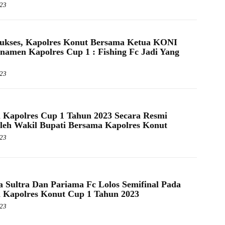
023
ukses, Kapolres Konut Bersama Ketua KONI
namen Kapolres Cup 1 : Fishing Fc Jadi Yang
023
Kapolres Cup 1 Tahun 2023 Secara Resmi
leh Wakil Bupati Bersama Kapolres Konut
023
 Sultra Dan Pariama Fc Lolos Semifinal Pada
 Kapolres Konut Cup 1 Tahun 2023
023