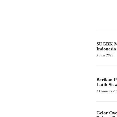
SUGBK Me
Indonesia
3 Juni 2025
Berikan 
Latih Sis
13 Januari 20
Gelar Ove