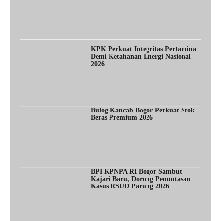
KPK Perkuat Integritas Pertamina
Demi Ketahanan Energi Nasional
2026
Bulog Kancab Bogor Perkuat Stok
Beras Premium 2026
BPI KPNPA RI Bogor Sambut
Kajari Baru, Dorong Penuntasan
Kasus RSUD Parung 2026