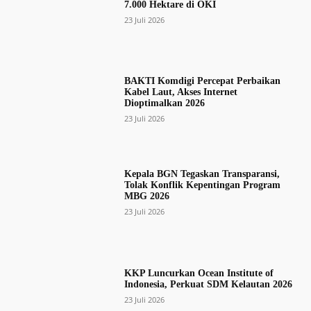
7.000 Hektare di OKI
23 Juli 2026
BAKTI Komdigi Percepat Perbaikan
Kabel Laut, Akses Internet
Dioptimalkan 2026
23 Juli 2026
Kepala BGN Tegaskan Transparansi,
Tolak Konflik Kepentingan Program
MBG 2026
23 Juli 2026
KKP Luncurkan Ocean Institute of
Indonesia, Perkuat SDM Kelautan 2026
23 Juli 2026