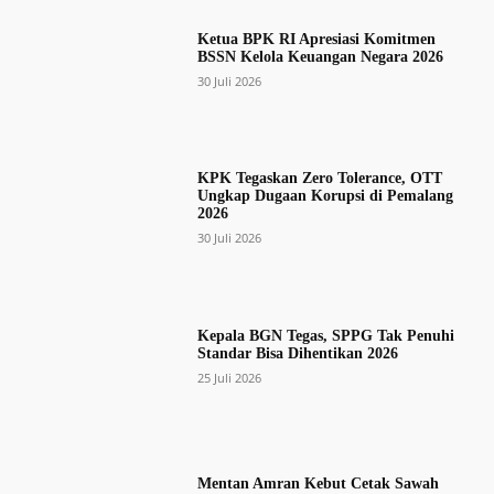
Ketua BPK RI Apresiasi Komitmen
BSSN Kelola Keuangan Negara 2026
30 Juli 2026
KPK Tegaskan Zero Tolerance, OTT
Ungkap Dugaan Korupsi di Pemalang
2026
30 Juli 2026
Kepala BGN Tegas, SPPG Tak Penuhi
Standar Bisa Dihentikan 2026
25 Juli 2026
Mentan Amran Kebut Cetak Sawah