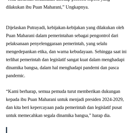
dilakukan ibu Puan Maharani,” Ungkapnya.
Dijelaskan Putrayadi, kebijakan-kebijakan yang dilakukan oleh
Puan Maharani dalam pemerintahan sebagai pengontrol dari
pelaksanaan penyelenggaraan pemerintah, yang selalu
mengedepankan etika, dan warna kebudayaan. Sehingga saat ini
terlihat pemerintah dan legislatif sangat kuat dalam menghadapi
dinamika bangsa, dalam hal menghadapi pandemi dan pasca
pandemic.
“Kami berharap, semua pemuda turut memberikan dukungan
kepada ibu Puan Maharani untuk menjadi presiden 2024-2029,
dan kita beri kepercayaan pada pemerintah dan legislatif pusat
untuk memecahkan segala dinamika bangsa,” harap dia.