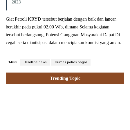
2023
Giat Patroli KRYD tersebut berjalan dengan baik dan lancar,
berakhir pada pukul 02.00 Wib, dimana Selama kegiatan
tersebut berlangsung, Potensi Gangguan Masyarakat Dapat Di
cegah serta diantisipasi dalam menciptakan kondisi yang aman.
TAGS
Headline news
Humas polres bogor
Trending Topic