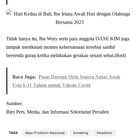
Tidak hanya itu, Ibu Wury serta para anggota OASE KIM juga
tampak menikmati momen kebersamaan tersebut sambil
bersenda gurau ketika melakukan gerakan senam sehat.(Red)
Baca Juga:
Puan Dorong Ortu Segera Antar Anak
Usia 6-11 Tahun untuk Vaksin Covid
Sumber:
Biro Pers, Media, dan Informasi Sekretariat Presiden
TAGS
Atasi Problem Nasional
breaking
Headline