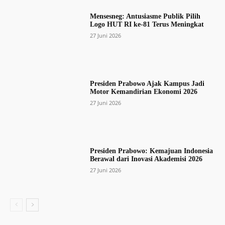
Mensesneg: Antusiasme Publik Pilih
Logo HUT RI ke-81 Terus Meningkat
27 Juni 2026
Presiden Prabowo Ajak Kampus Jadi
Motor Kemandirian Ekonomi 2026
27 Juni 2026
Presiden Prabowo: Kemajuan Indonesia
Berawal dari Inovasi Akademisi 2026
27 Juni 2026