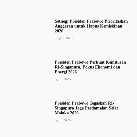
Setneg: Presiden Prabowo Prioritaskan
Anggaran untuk Hapus Kemiskinan
2026
18 Juli 2026
Presiden Prabowo Perkuat Kemitraan
RI-Singapura, Fokus Ekonomi dan
Energi 2026
6 Juli 2026
Presiden Prabowo Tegaskan RI-
Singapura Jaga Perdamaian Selat
Malaka 2026
6 Juli 2026