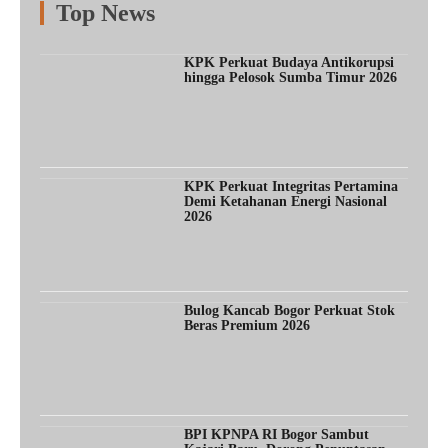
Top News
Fitur
Populer
Lainnya
KPK Perkuat Budaya Antikorupsi
hingga Pelosok Sumba Timur 2026
KPK Perkuat Integritas Pertamina
Demi Ketahanan Energi Nasional
2026
Bulog Kancab Bogor Perkuat Stok
Beras Premium 2026
BPI KPNPA RI Bogor Sambut