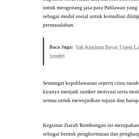
untuk mengenang jasa para Pahlawan yang 
sebagai modal sosial untuk kemudian diim
permasalahan.
Baca Juga:
Tak Kunjung Bayar Utang La
Sendiri
Semangat kepahlawanan seperti cinta tanah
kiranya menjadi sumber motivasi serta mod
semua untuk mewujudkan tujuan dan harap
Kegiatan Ziarah Rombongan ini merupakan sa
sebagai bentuk penghormatan dan pengharga