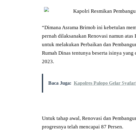
“Dimana Asrama Brimob ini kebetulan mem
pernah dilaksanakan Renovasi namun atas I
untuk melakukan Perbaikan dan Pembanguna
Rumah Dinas tentunya beserta isinya yang 
2023.
Baca Juga:
Kapolres Palopo Gelar Syafa
Untuk tahap awal, Renovasi dan Pembangu
progresnya telah mencapai 87 Persen.