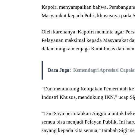
Kapolri menyampaikan bahwa, Pembanguna
Masyarakat kepada Polri, khususnya pada 
Oleh karenanya, Kapolri meminta agar Per
Pelayanan maksimal kepada Masyarakat da
dalam rangka menjaga Kamtibmas dan memb
Baca Juga:
Kemendagri Apresiasi Capaia
“Dan mendukung Kebijakan Pemerintah ke
Industri Khusus, mendukung IKN,” ucap Sig
“Dan Saya perintahkan Anggota untuk beker
semua bisa menjadi Pelayan Publik. Ini har
sayang kepada kita semua,” tambah Sigit se