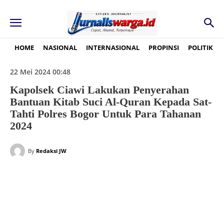
HOME
NASIONAL
INTERNASIONAL
PROPINSI
POLITIK
22 Mei 2024 00:48
Kapolsek Ciawi Lakukan Penyerahan
Bantuan Kitab Suci Al-Quran Kepada Sat-
Tahti Polres Bogor Untuk Para Tahanan
2024
By
Redaksi JW