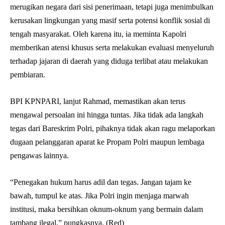
merugikan negara dari sisi penerimaan, tetapi juga menimbulkan
kerusakan lingkungan yang masif serta potensi konflik sosial di
tengah masyarakat. Oleh karena itu, ia meminta Kapolri
memberikan atensi khusus serta melakukan evaluasi menyeluruh
terhadap jajaran di daerah yang diduga terlibat atau melakukan
pembiaran.
BPI KPNPARI, lanjut Rahmad, memastikan akan terus
mengawal persoalan ini hingga tuntas. Jika tidak ada langkah
tegas dari Bareskrim Polri, pihaknya tidak akan ragu melaporkan
dugaan pelanggaran aparat ke Propam Polri maupun lembaga
pengawas lainnya.
“Penegakan hukum harus adil dan tegas. Jangan tajam ke
bawah, tumpul ke atas. Jika Polri ingin menjaga marwah
institusi, maka bersihkan oknum-oknum yang bermain dalam
tambang ilegal,” pungkasnya. (Red)