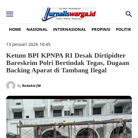
HOME
NASIONAL
INTERNASIONAL
PROPINSI
POLITIK
13 Januari 2026 10:45
Ketum BPI KPNPA RI Desak Dirtipidter
Bareskrim Polri Bertindak Tegas, Dugaan
Backing Aparat di Tambang Ilegal
By
Redaksi JW