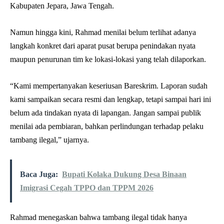
Kabupaten Jepara, Jawa Tengah.
Namun hingga kini, Rahmad menilai belum terlihat adanya
langkah konkret dari aparat pusat berupa penindakan nyata
maupun penurunan tim ke lokasi-lokasi yang telah dilaporkan.
“Kami mempertanyakan keseriusan Bareskrim. Laporan sudah
kami sampaikan secara resmi dan lengkap, tetapi sampai hari ini
belum ada tindakan nyata di lapangan. Jangan sampai publik
menilai ada pembiaran, bahkan perlindungan terhadap pelaku
tambang ilegal,” ujarnya.
Baca Juga:
Bupati Kolaka Dukung Desa Binaan
Imigrasi Cegah TPPO dan TPPM 2026
Rahmad menegaskan bahwa tambang ilegal tidak hanya