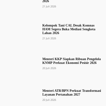
2026
21 Juli 2026
Kelompok Tani CAL Desak Komnas
HAM Segera Buka Mediasi Sengketa
Lahan 2026
21 Juli 2026
Menteri KKP Siapkan Ribuan Pengelola
KNMP Perkuat Ekonomi Pesisir 2026
20 Juli 2026
Menteri ATR/BPN Perkuat Transformasi
Layanan Pertanahan 2027
20 Juli 2026