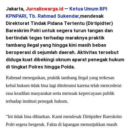
Jakarta,
Jurnaliswarga.id
—
Ketua Umum BPI
KPNPARI, Tb. Rahmad Sukendar,
mendesak
Direktorat Tindak Pidana Tertentu (Dirtipidter)
Bareskrim Polri untuk segera turun tangan dan
bertindak tegas terhadap maraknya praktik
tambang ilegal yang hingga kini masih bebas
beroperasi di sejumlah daerah. Aktivitas tersebut
diduga kuat dibekingi oknum aparat penegak hukum
di tingkat Polres hingga Polda.
Rahmad menegaskan, praktik tambang ilegal yang terkesan
kebal hukum tidak bisa lagi ditoleransi karena telah mencederai
rasa keadilan masyarakat serta merusak kepercayaan publik
terhadap institusi penegak hukum.
“Ini tidak bisa dibiarkan. Kami mendesak Dirtipidter Bareskrim
Polri segera bergerak. Fakta di lapangan menunjukkan masih