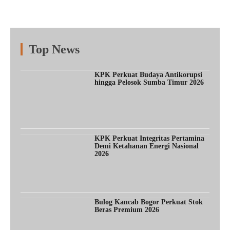
Top News
Fitur
Populer
Lainnya
KPK Perkuat Budaya Antikorupsi
hingga Pelosok Sumba Timur 2026
KPK Perkuat Integritas Pertamina
Demi Ketahanan Energi Nasional
2026
Bulog Kancab Bogor Perkuat Stok
Beras Premium 2026