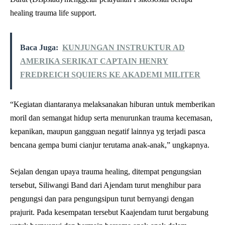
healing trauma life support.
Baca Juga:
KUNJUNGAN INSTRUKTUR AD
AMERIKA SERIKAT CAPTAIN HENRY
FREDREICH SQUIERS KE AKADEMI MILITER
“Kegiatan diantaranya melaksanakan hiburan untuk memberikan
moril dan semangat hidup serta menurunkan trauma kecemasan,
kepanikan, maupun gangguan negatif lainnya yg terjadi pasca
bencana gempa bumi cianjur terutama anak-anak,” ungkapnya.
Sejalan dengan upaya trauma healing, ditempat pengungsian
tersebut, Siliwangi Band dari Ajendam turut menghibur para
pengungsi dan para pengungsipun turut bernyangi dengan
prajurit. Pada kesempatan tersebut Kaajendam turut bergabung