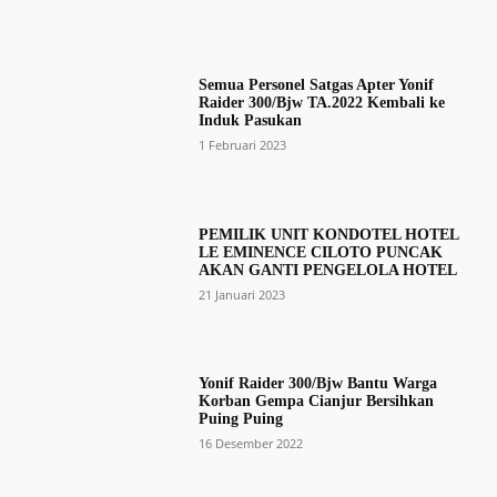
Semua Personel Satgas Apter Yonif
Raider 300/Bjw TA.2022 Kembali ke
Induk Pasukan
1 Februari 2023
PEMILIK UNIT KONDOTEL HOTEL
LE EMINENCE CILOTO PUNCAK
AKAN GANTI PENGELOLA HOTEL
21 Januari 2023
Yonif Raider 300/Bjw Bantu Warga
Korban Gempa Cianjur Bersihkan
Puing Puing
16 Desember 2022