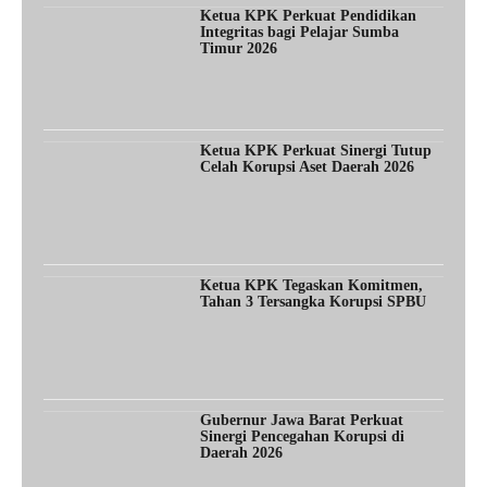
Ketua KPK Perkuat Pendidikan
Integritas bagi Pelajar Sumba
Timur 2026
Ketua KPK Perkuat Sinergi Tutup
Celah Korupsi Aset Daerah 2026
Ketua KPK Tegaskan Komitmen,
Tahan 3 Tersangka Korupsi SPBU
Gubernur Jawa Barat Perkuat
Sinergi Pencegahan Korupsi di
Daerah 2026