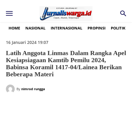
HOME
NASIONAL
INTERNASIONAL
PROPINSI
POLITIK
16 Januari 2024 19:07
Latih Anggota Linmas Dalam Rangka Apel
Kesiapsiagaan Kamtib Pemilu 2024,
Babinsa Koramil 1417-04/Lainea Berikan
Beberapa Materi
By
nimrod rungga