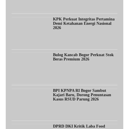
KPK Perkuat Integritas Pertamina
Demi Ketahanan Energi Nasional
2026
Bulog Kancab Bogor Perkuat Stok
Beras Premium 2026
BPI KPNPA RI Bogor Sambut
Kajari Baru, Dorong Penuntasan
Kasus RSUD Parung 2026
DPRD DKI Kritik Laba Food