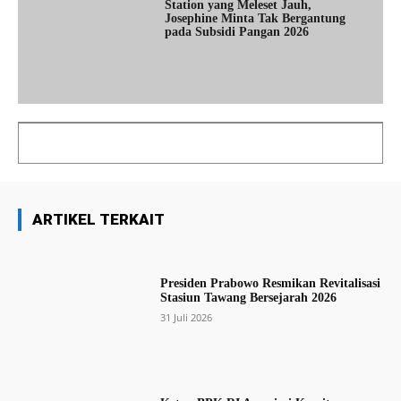
Station yang Meleset Jauh,
Josephine Minta Tak Bergantung
pada Subsidi Pangan 2026
ARTIKEL TERKAIT
Presiden Prabowo Resmikan Revitalisasi
Stasiun Tawang Bersejarah 2026
31 Juli 2026