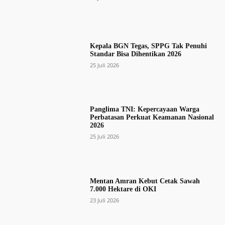
Kepala BGN Tegas, SPPG Tak Penuhi
Standar Bisa Dihentikan 2026
25 Juli 2026
Panglima TNI: Kepercayaan Warga
Perbatasan Perkuat Keamanan Nasional
2026
25 Juli 2026
Mentan Amran Kebut Cetak Sawah
7.000 Hektare di OKI
23 Juli 2026