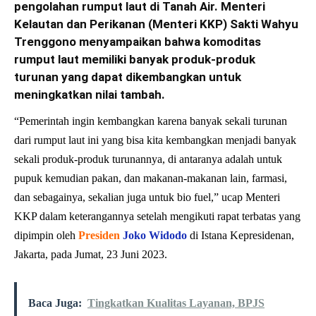
pengolahan rumput laut di Tanah Air. Menteri
Kelautan dan Perikanan (Menteri KKP) Sakti Wahyu
Trenggono menyampaikan bahwa komoditas
rumput laut memiliki banyak produk-produk
turunan yang dapat dikembangkan untuk
meningkatkan nilai tambah.
“Pemerintah ingin kembangkan karena banyak sekali turunan
dari rumput laut ini yang bisa kita kembangkan menjadi banyak
sekali produk-produk turunannya, di antaranya adalah untuk
pupuk kemudian pakan, dan makanan-makanan lain, farmasi,
dan sebagainya, sekalian juga untuk bio fuel,” ucap Menteri
KKP dalam keterangannya setelah mengikuti rapat terbatas yang
dipimpin oleh
Presiden
Joko Widodo
di Istana Kepresidenan,
Jakarta, pada Jumat, 23 Juni 2023.
Baca Juga:
Tingkatkan Kualitas Layanan, BPJS