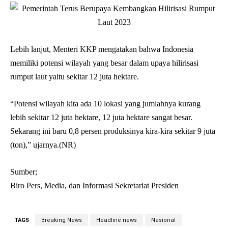
Lebih lanjut, Menteri KKP mengatakan bahwa Indonesia
memiliki potensi wilayah yang besar dalam upaya hilirisasi
rumput laut yaitu sekitar 12 juta hektare.
“Potensi wilayah kita ada 10 lokasi yang jumlahnya kurang
lebih sekitar 12 juta hektare, 12 juta hektare sangat besar.
Sekarang ini baru 0,8 persen produksinya kira-kira sekitar 9 juta
(ton),” ujarnya.(NR)
Sumber;
Biro Pers, Media, dan Informasi Sekretariat Presiden
TAGS
Breaking News
Headline news
Nasional