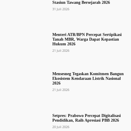
Stasiun Tawang Bersejarah 2026
31 Juli 2026
Menteri ATR/BPN Percepat Sertipikasi
Tanah MBR, Warga Dapat Kepastian
Hukum 2026
21 Juli 2026
Mensesneg Tegaskan Komitmen Bangun
Ekosistem Kendaraan Listrik Nasional
2026
21 Juli 2026
Setpres: Prabowo Percepat Digitalisasi
Pendidikan, Raih Apresiasi PBB 2026
20 Juli 2026