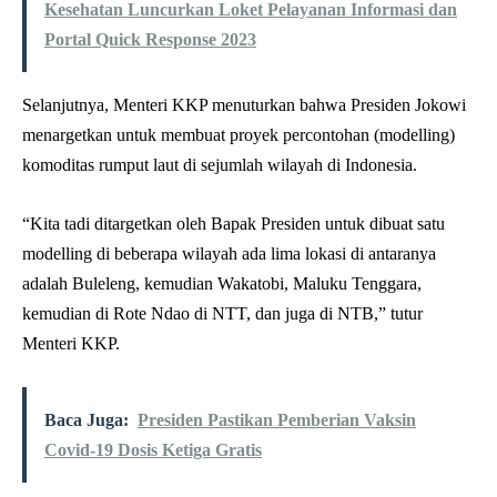
Kesehatan Luncurkan Loket Pelayanan Informasi dan
Portal Quick Response 2023
Selanjutnya, Menteri KKP menuturkan bahwa Presiden Jokowi
menargetkan untuk membuat proyek percontohan (modelling)
komoditas rumput laut di sejumlah wilayah di Indonesia.
“Kita tadi ditargetkan oleh Bapak Presiden untuk dibuat satu
modelling di beberapa wilayah ada lima lokasi di antaranya
adalah Buleleng, kemudian Wakatobi, Maluku Tenggara,
kemudian di Rote Ndao di NTT, dan juga di NTB,” tutur
Menteri KKP.
Baca Juga:
Presiden Pastikan Pemberian Vaksin
Covid-19 Dosis Ketiga Gratis