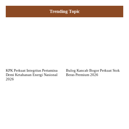
Trending Topic
KPK Perkuat Integritas Pertamina
Bulog Kancab Bogor Perkuat Stok
Demi Ketahanan Energi Nasional
Beras Premium 2026
2026