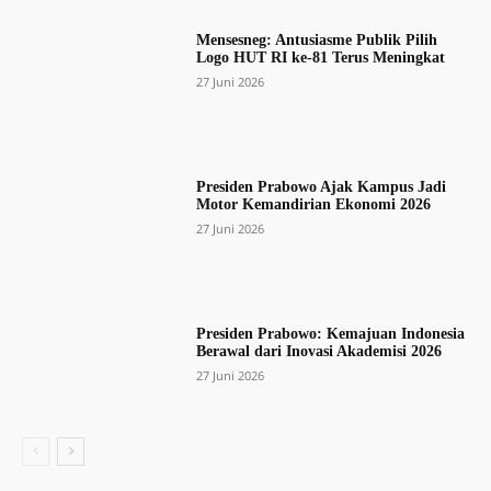
Mensesneg: Antusiasme Publik Pilih
Logo HUT RI ke-81 Terus Meningkat
27 Juni 2026
Presiden Prabowo Ajak Kampus Jadi
Motor Kemandirian Ekonomi 2026
27 Juni 2026
Presiden Prabowo: Kemajuan Indonesia
Berawal dari Inovasi Akademisi 2026
27 Juni 2026