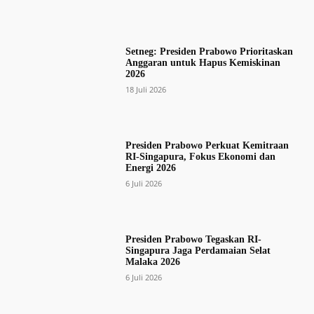
Setneg: Presiden Prabowo Prioritaskan
Anggaran untuk Hapus Kemiskinan
2026
18 Juli 2026
Presiden Prabowo Perkuat Kemitraan
RI-Singapura, Fokus Ekonomi dan
Energi 2026
6 Juli 2026
Presiden Prabowo Tegaskan RI-
Singapura Jaga Perdamaian Selat
Malaka 2026
6 Juli 2026