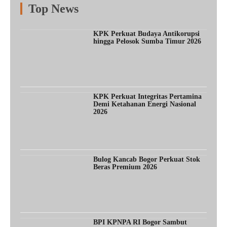
Top News
Fitur
Populer
Lainnya
KPK Perkuat Budaya Antikorupsi
hingga Pelosok Sumba Timur 2026
KPK Perkuat Integritas Pertamina
Demi Ketahanan Energi Nasional
2026
Bulog Kancab Bogor Perkuat Stok
Beras Premium 2026
BPI KPNPA RI Bogor Sambut