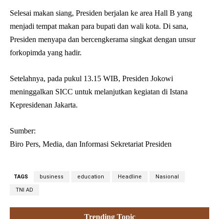
Selesai makan siang, Presiden berjalan ke area Hall B yang
menjadi tempat makan para bupati dan wali kota. Di sana,
Presiden menyapa dan bercengkerama singkat dengan unsur
forkopimda yang hadir.
Setelahnya, pada pukul 13.15 WIB, Presiden Jokowi
meninggalkan SICC untuk melanjutkan kegiatan di Istana
Kepresidenan Jakarta.
Sumber:
Biro Pers, Media, dan Informasi Sekretariat Presiden
TAGS
business
education
Headline
Nasional
TNI AD
Trending Topic