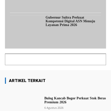
Gubernur Sultra Perkuat
Kompetensi Digital ASN Menuju
Layanan Prima 2026
ARTIKEL TERKAIT
Bulog Kancab Bogor Perkuat Stok Beras
Premium 2026
6 Agustus 2026