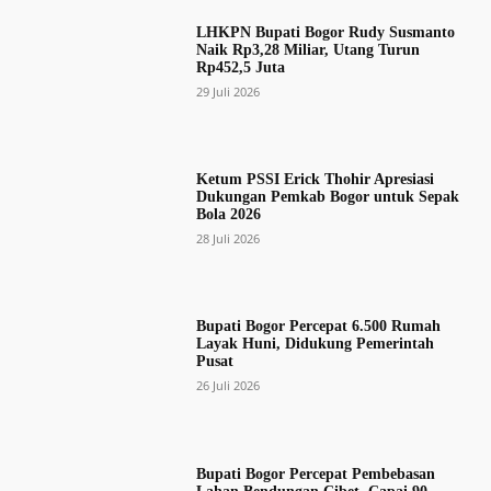
LHKPN Bupati Bogor Rudy Susmanto
Naik Rp3,28 Miliar, Utang Turun
Rp452,5 Juta
29 Juli 2026
Ketum PSSI Erick Thohir Apresiasi
Dukungan Pemkab Bogor untuk Sepak
Bola 2026
28 Juli 2026
Bupati Bogor Percepat 6.500 Rumah
Layak Huni, Didukung Pemerintah
Pusat
26 Juli 2026
Bupati Bogor Percepat Pembebasan