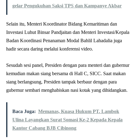
gelar Pengukuhan Saksi TPS dan Kampanye Akbar
Selain itu, Menteri Koordinator Bidang Kemaritiman dan
Investasi Luhut Binsar Pandjaitan dan Menteri Investasi/Kepala
Badan Koordinasi Penanaman Modal Bahlil Lahadalia juga
hadir secara daring melalui konferensi video.
Sesudah sesi panel, Presiden dengan para menteri dan gubernur
kemudian makan siang bersama di Hall C, SICC. Saat makan
siang berlangsung, Presiden tampak berbaur dengan para
gubernur sembari menghabiskan nasi kotak yang dihidangkan.
Baca Juga:
Memanas, Kuasa Hukum PT. Lambok
Ulina Layangkan Surat Somasi Ke-2 Kepada Kepala
Kantor Cabang BJB Cibinong