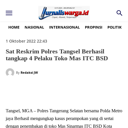
HOME
NASIONAL
INTERNASIONAL
PROPINSI
POLITIK
1 Oktober 2022 22:43
Sat Reskrim Polres Tangsel Berhasil
tangkap 4 Pelaku Toko Mas ITC BSD
By
Redaksi JW
Tangsel, MGA – Polres Tangerang Selatan bersama Polda Metro
jaya Berhasil mengungkap kasus perampokan yang di sertai
dengan penembakan di toko Mas Sinarmas ITC BSD Kota