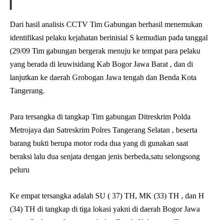
Dari hasil analisis CCTV Tim Gabungan berhasil menemukan
identifikasi pelaku kejahatan berinisial S kemudian pada tanggal
(29/09 Tim gabungan bergerak menuju ke tempat para pelaku
yang berada di leuwisidang Kab Bogor Jawa Barat , dan di
lanjutkan ke daerah Grobogan Jawa tengah dan Benda Kota
Tangerang.
Para tersangka di tangkap Tim gabungan Ditreskrim Polda
Metrojaya dan Satreskrim Polres Tangerang Selatan , beserta
barang bukti berupa motor roda dua yang di gunakan saat
beraksi lalu dua senjata dengan jenis berbeda,satu selongsong
peluru
Ke empat tersangka adalah SU ( 37) TH, MK (33) TH , dan H
(34) TH di tangkap di tiga lokasi yakni di daerah Bogor Jawa