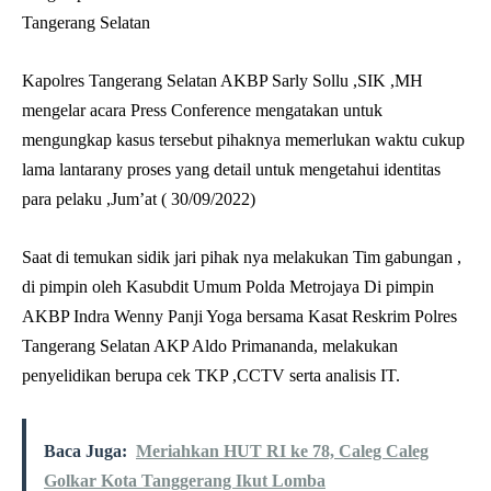
Tangerang Selatan
Kapolres Tangerang Selatan AKBP Sarly Sollu ,SIK ,MH
mengelar acara Press Conference mengatakan untuk
mengungkap kasus tersebut pihaknya memerlukan waktu cukup
lama lantarany proses yang detail untuk mengetahui identitas
para pelaku ,Jum’at ( 30/09/2022)
Saat di temukan sidik jari pihak nya melakukan Tim gabungan ,
di pimpin oleh Kasubdit Umum Polda Metrojaya Di pimpin
AKBP Indra Wenny Panji Yoga bersama Kasat Reskrim Polres
Tangerang Selatan AKP Aldo Primananda, melakukan
penyelidikan berupa cek TKP ,CCTV serta analisis IT.
Baca Juga:
Meriahkan HUT RI ke 78, Caleg Caleg
Golkar Kota Tanggerang Ikut Lomba