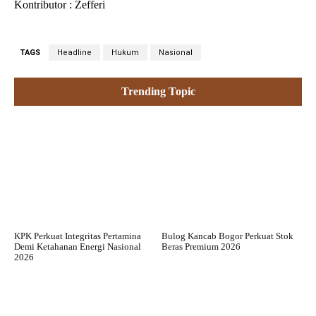
Kontributor : Zefferi
TAGS
Headline
Hukum
Nasional
Trending Topic
KPK Perkuat Integritas Pertamina
Bulog Kancab Bogor Perkuat Stok
Demi Ketahanan Energi Nasional
Beras Premium 2026
2026