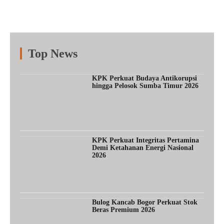
Top News
Fitur
Populer
Lainnya
KPK Perkuat Budaya Antikorupsi
hingga Pelosok Sumba Timur 2026
KPK Perkuat Integritas Pertamina
Demi Ketahanan Energi Nasional
2026
Bulog Kancab Bogor Perkuat Stok
Beras Premium 2026