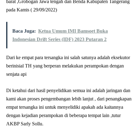
barat ,Grobogan Jawa tengah dan Benda Kabupaten Tangerang
pada Kamis ( 29/09/2022)
Baca Juga:
Ketua Umum IMI Bamsoet Buka
Indonesian Drift Series (IDF) 2023 Putaran 2
Dari ke empat para tersangka ini salah satunya adalah eksekutor
berinisial TH yang berperan melakukan perampokan dengan
senjata api
Di ketahui dari hasil penyelidikan semua ini adalah jaringan dan
kami akan proses pengembangan lebih lanjut , dari penangkapan
empat tersangka ini untuk menyelidiki apakah ada kaitannya
dengan kejadian perampokan di beberapa tempat lain ,tutur
AKBP Sarly Sollu.