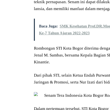
teknik pernapasan. Senam ini dapat dilakuk
lansia, dan memiliki manfaat dalam menjag
Baca Juga:
SMK Kesehatan Prof.DR.Moes
Ke-7 Tahun Ajaran 2022-2023
Rombongan STI Kota Bogor diterima denga
Jenal M. Sambas, bersama Kepala Bagian S
Kinantie.
Dari pihak STI, selain Ketua Endah Purwant
Jaringan & Promosi, serta Nur Izati dari bid
Dalam pertemuan tersebut, STI Kota Bogor