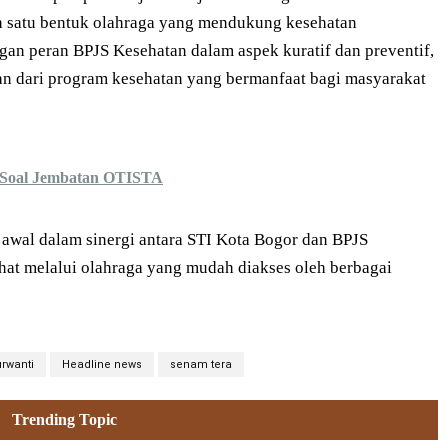
 satu bentuk olahraga yang mendukung kesehatan
gan peran BPJS Kesehatan dalam aspek kuratif dan preventif,
an dari program kesehatan yang bermanfaat bagi masyarakat
g Soal Jembatan OTISTA
awal dalam sinergi antara STI Kota Bogor dan BPJS
at melalui olahraga yang mudah diakses oleh berbagai
rwanti
Headline news
senam tera
Trending Topic