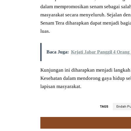
dalam mempromosikan senam sebagai salah
masyarakat secara menyeluruh. Sejalan den
Senam Tera diharapkan dapat menjadi bagi
luas.
Baca Juga:
Kejati Jabar Panggil 4 Oran
Kunjungan ini diharapkan menjadi langkah 
Kesehatan dalam mendorong gaya hidup seh
lapisan masyarakat.
TAGS
Endah Pu