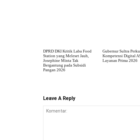
DPRD DKI Kritik Laba Food
Gubernur Sultra Perku
Station yang Meleset Jauh,
Kompetensi Digital 
Josephine Minta Tak
Layanan Prima 2026
Bergantung pada Subsidi
Pangan 2026
Leave A Reply