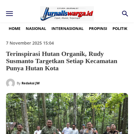
HOME
NASIONAL
INTERNASIONAL
PROPINSI
POLITIK
7 November 2025 15:04
Terinspirasi Hutan Organik, Rudy
Susmanto Targetkan Setiap Kecamatan
Punya Hutan Kota
By
Redaksi JW