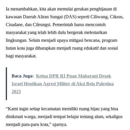
Ia menambahkan, kita akan memulai gerakan penghijauan di
kawasan Daerah Aliran Sungai (DAS) seperti Ciliwung, Cikeas,
Cisadane, dan Cileungsi. Pemerintah harus mencontoh
masyarakat yang telah lebih dulu bergerak melestarikan
lingkungan. Selain menjadi upaya mitigasi bencana, program
hutan kota juga diharapkan menjadi ruang edukatif dan sosial
bagi masyarakat.
Baca Juga:
Ketua DPR RI Puan Maharani Desak
Israel Hentikan Agresi Militer di Aksi Bela Palestina
2023
“Kami ingin setiap kecamatan memiliki ruang hijau yang bisa
dinikmati warga, menjadi tempat belajar tentang alam, sekaligus
menjadi paru-paru kota,” ujarnya.