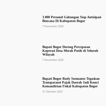
3.000 Personel Gabungan Siap Antisipasi
Bencana Di Kabupaten Bogor
7 November 2025
Bupati Bogor Dorong Percepatan
Koperasi Desa Merah Putih di Seluruh
Wilayah
7 November 2025
Bupati Bogor Rudy Susmanto Tegaskan
Transparansi Pajak Daerah Jadi Kunci
Kemandirian Fiskal Kabupaten Bogor
31 Oktober 2025