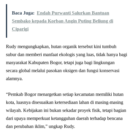
Baca Juga:
Endah Purwanti Salurkan Bantuan
Sembako kepada Korban Angin Puting Beliung di
Ciparigi
Rudy mengungkapkan, hutan organik tersebut kini tumbuh
subur dan memberi manfaat ekologis yang luas, tidak hanya bagi
masyarakat Kabupaten Bogor, tetapi juga bagi lingkungan
secara global melalui pasokan oksigen dan fungsi konservasi
alamnya.
“Pemkab Bogor menargetkan setiap kecamatan memiliki hutan
kota, luasnya disesuaikan ketersediaan lahan di masing-masing
wilayah. Kebijakan ini bukan sekadar proyek fisik, tetapi bagian
dari upaya memperkuat ketangguhan daerah terhadap bencana
dan perubahan iklim,” ungkap Rudy.