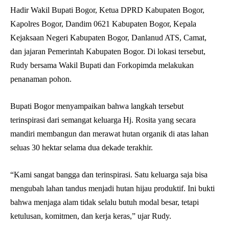
Hadir Wakil Bupati Bogor, Ketua DPRD Kabupaten Bogor,
Kapolres Bogor, Dandim 0621 Kabupaten Bogor, Kepala
Kejaksaan Negeri Kabupaten Bogor, Danlanud ATS, Camat,
dan jajaran Pemerintah Kabupaten Bogor. Di lokasi tersebut,
Rudy bersama Wakil Bupati dan Forkopimda melakukan
penanaman pohon.
Bupati Bogor menyampaikan bahwa langkah tersebut
terinspirasi dari semangat keluarga Hj. Rosita yang secara
mandiri membangun dan merawat hutan organik di atas lahan
seluas 30 hektar selama dua dekade terakhir.
“Kami sangat bangga dan terinspirasi. Satu keluarga saja bisa
mengubah lahan tandus menjadi hutan hijau produktif. Ini bukti
bahwa menjaga alam tidak selalu butuh modal besar, tetapi
ketulusan, komitmen, dan kerja keras,” ujar Rudy.