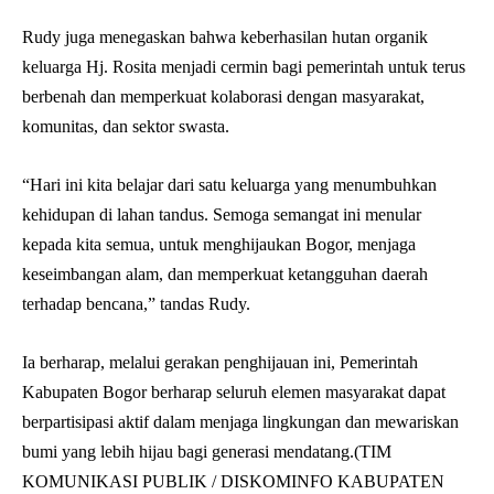
Rudy juga menegaskan bahwa keberhasilan hutan organik
keluarga Hj. Rosita menjadi cermin bagi pemerintah untuk terus
berbenah dan memperkuat kolaborasi dengan masyarakat,
komunitas, dan sektor swasta.
“Hari ini kita belajar dari satu keluarga yang menumbuhkan
kehidupan di lahan tandus. Semoga semangat ini menular
kepada kita semua, untuk menghijaukan Bogor, menjaga
keseimbangan alam, dan memperkuat ketangguhan daerah
terhadap bencana,” tandas Rudy.
Ia berharap, melalui gerakan penghijauan ini, Pemerintah
Kabupaten Bogor berharap seluruh elemen masyarakat dapat
berpartisipasi aktif dalam menjaga lingkungan dan mewariskan
bumi yang lebih hijau bagi generasi mendatang.(TIM
KOMUNIKASI PUBLIK / DISKOMINFO KABUPATEN