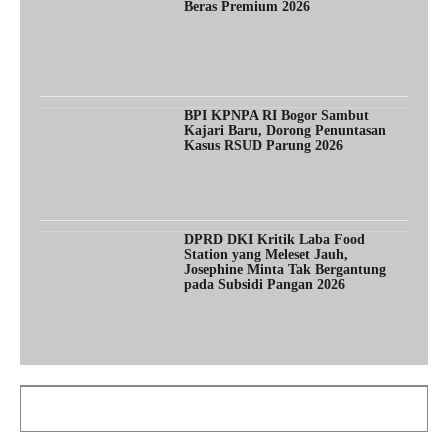
Beras Premium 2026
BPI KPNPA RI Bogor Sambut
Kajari Baru, Dorong Penuntasan
Kasus RSUD Parung 2026
DPRD DKI Kritik Laba Food
Station yang Meleset Jauh,
Josephine Minta Tak Bergantung
pada Subsidi Pangan 2026