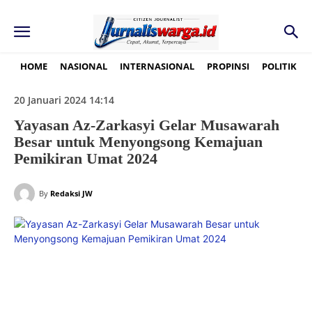
HOME
NASIONAL
INTERNASIONAL
PROPINSI
POLITIK
20 Januari 2024 14:14
Yayasan Az-Zarkasyi Gelar Musawarah
Besar untuk Menyongsong Kemajuan
Pemikiran Umat 2024
By
Redaksi JW