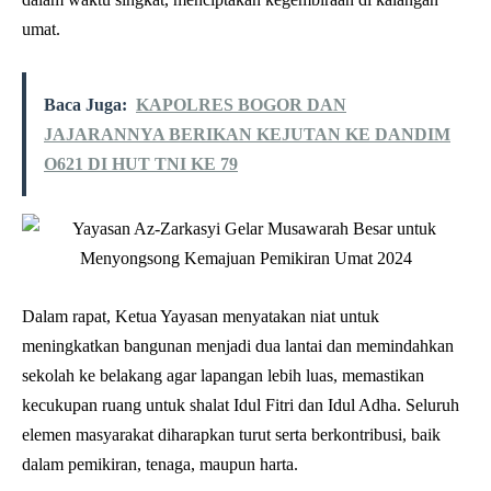
umat.
Baca Juga:
KAPOLRES BOGOR DAN
JAJARANNYA BERIKAN KEJUTAN KE DANDIM
O621 DI HUT TNI KE 79
Dalam rapat, Ketua Yayasan menyatakan niat untuk
meningkatkan bangunan menjadi dua lantai dan memindahkan
sekolah ke belakang agar lapangan lebih luas, memastikan
kecukupan ruang untuk shalat Idul Fitri dan Idul Adha. Seluruh
elemen masyarakat diharapkan turut serta berkontribusi, baik
dalam pemikiran, tenaga, maupun harta.