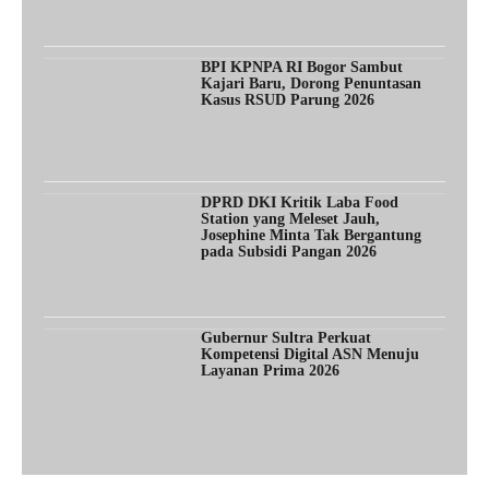
BPI KPNPA RI Bogor Sambut
Kajari Baru, Dorong Penuntasan
Kasus RSUD Parung 2026
DPRD DKI Kritik Laba Food
Station yang Meleset Jauh,
Josephine Minta Tak Bergantung
pada Subsidi Pangan 2026
Gubernur Sultra Perkuat
Kompetensi Digital ASN Menuju
Layanan Prima 2026