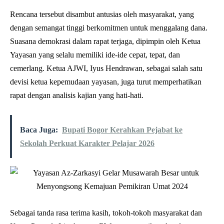
Rencana tersebut disambut antusias oleh masyarakat, yang
dengan semangat tinggi berkomitmen untuk menggalang dana.
Suasana demokrasi dalam rapat terjaga, dipimpin oleh Ketua
Yayasan yang selalu memiliki ide-ide cepat, tepat, dan
cemerlang. Ketua AJWI, Iyus Hendrawan, sebagai salah satu
devisi ketua kepemudaan yayasan, juga turut memperhatikan
rapat dengan analisis kajian yang hati-hati.
Baca Juga:
Bupati Bogor Kerahkan Pejabat ke
Sekolah Perkuat Karakter Pelajar 2026
Sebagai tanda rasa terima kasih, tokoh-tokoh masyarakat dan