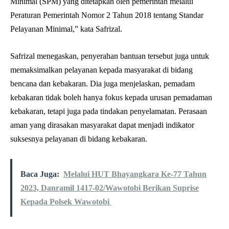
Minimal (SPM) yang ditetapkan oleh pemerintah melalui
Peraturan Pemerintah Nomor 2 Tahun 2018 tentang Standar
Pelayanan Minimal,” kata Safrizal.
Safrizal menegaskan, penyerahan bantuan tersebut juga untuk
memaksimalkan pelayanan kepada masyarakat di bidang
bencana dan kebakaran. Dia juga menjelaskan, pemadam
kebakaran tidak boleh hanya fokus kepada urusan pemadaman
kebakaran, tetapi juga pada tindakan penyelamatan. Perasaan
aman yang dirasakan masyarakat dapat menjadi indikator
suksesnya pelayanan di bidang kebakaran.
Baca Juga:
Melalui HUT Bhayangkara Ke-77 Tahun
2023, Danramil 1417-02/Wawotobi Berikan Suprise
Kepada Polsek Wawotobi