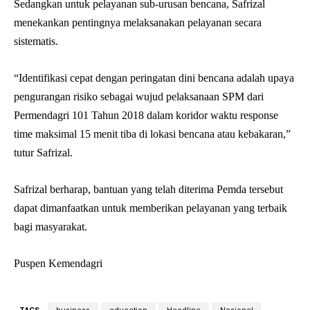
Sedangkan untuk pelayanan sub-urusan bencana, Safrizal
menekankan pentingnya melaksanakan pelayanan secara
sistematis.
“Identifikasi cepat dengan peringatan dini bencana adalah upaya
pengurangan risiko sebagai wujud pelaksanaan SPM dari
Permendagri 101 Tahun 2018 dalam koridor waktu response
time maksimal 15 menit tiba di lokasi bencana atau kebakaran,”
tutur Safrizal.
Safrizal berharap, bantuan yang telah diterima Pemda tersebut
dapat dimanfaatkan untuk memberikan pelayanan yang terbaik
bagi masyarakat.
Puspen Kemendagri