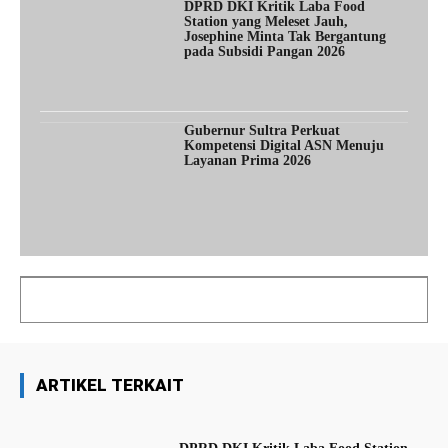
DPRD DKI Kritik Laba Food
Station yang Meleset Jauh,
Josephine Minta Tak Bergantung
pada Subsidi Pangan 2026
Gubernur Sultra Perkuat
Kompetensi Digital ASN Menuju
Layanan Prima 2026
ARTIKEL TERKAIT