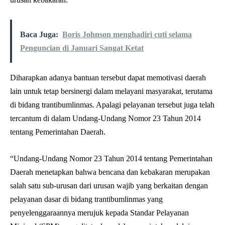
Baca Juga:
Boris Johnson menghadiri cuti selama
Penguncian di Januari Sangat Ketat
Diharapkan adanya bantuan tersebut dapat memotivasi daerah
lain untuk tetap bersinergi dalam melayani masyarakat, terutama
di bidang trantibumlinmas. Apalagi pelayanan tersebut juga telah
tercantum di dalam Undang-Undang Nomor 23 Tahun 2014
tentang Pemerintahan Daerah.
“Undang-Undang Nomor 23 Tahun 2014 tentang Pemerintahan
Daerah menetapkan bahwa bencana dan kebakaran merupakan
salah satu sub-urusan dari urusan wajib yang berkaitan dengan
pelayanan dasar di bidang trantibumlinmas yang
penyelenggaraannya merujuk kepada Standar Pelayanan