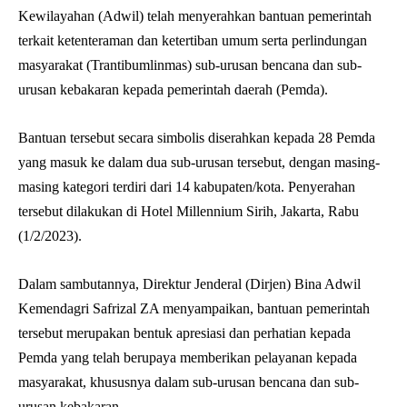
Kewilayahan (Adwil) telah menyerahkan bantuan pemerintah
terkait ketenteraman dan ketertiban umum serta perlindungan
masyarakat (Trantibumlinmas) sub-urusan bencana dan sub-
urusan kebakaran kepada pemerintah daerah (Pemda).
Bantuan tersebut secara simbolis diserahkan kepada 28 Pemda
yang masuk ke dalam dua sub-urusan tersebut, dengan masing-
masing kategori terdiri dari 14 kabupaten/kota. Penyerahan
tersebut dilakukan di Hotel Millennium Sirih, Jakarta, Rabu
(1/2/2023).
Dalam sambutannya, Direktur Jenderal (Dirjen) Bina Adwil
Kemendagri Safrizal ZA menyampaikan, bantuan pemerintah
tersebut merupakan bentuk apresiasi dan perhatian kepada
Pemda yang telah berupaya memberikan pelayanan kepada
masyarakat, khususnya dalam sub-urusan bencana dan sub-
urusan kebakaran.