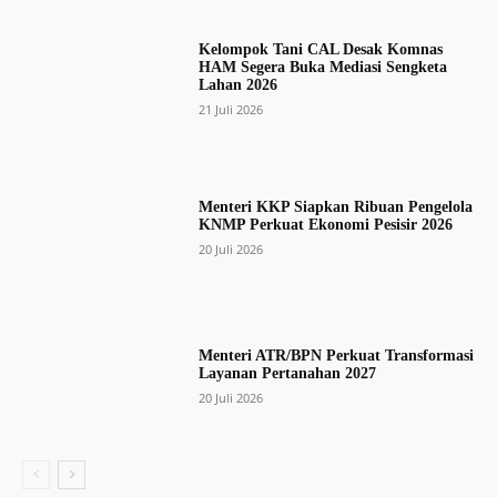
Kelompok Tani CAL Desak Komnas
HAM Segera Buka Mediasi Sengketa
Lahan 2026
21 Juli 2026
Menteri KKP Siapkan Ribuan Pengelola
KNMP Perkuat Ekonomi Pesisir 2026
20 Juli 2026
Menteri ATR/BPN Perkuat Transformasi
Layanan Pertanahan 2027
20 Juli 2026