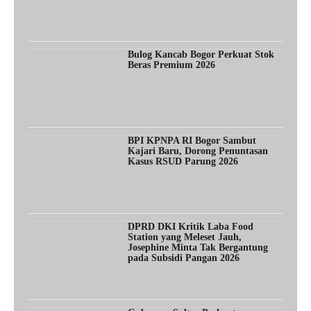
Bulog Kancab Bogor Perkuat Stok
Beras Premium 2026
BPI KPNPA RI Bogor Sambut
Kajari Baru, Dorong Penuntasan
Kasus RSUD Parung 2026
DPRD DKI Kritik Laba Food
Station yang Meleset Jauh,
Josephine Minta Tak Bergantung
pada Subsidi Pangan 2026