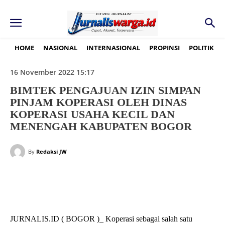
HOME
NASIONAL
INTERNASIONAL
PROPINSI
POLITIK
16 November 2022 15:17
BIMTEK PENGAJUAN IZIN SIMPAN
PINJAM KOPERASI OLEH DINAS
KOPERASI USAHA KECIL DAN
MENENGAH KABUPATEN BOGOR
By
Redaksi JW
JURNALIS.ID ( BOGOR )_ Koperasi sebagai salah satu