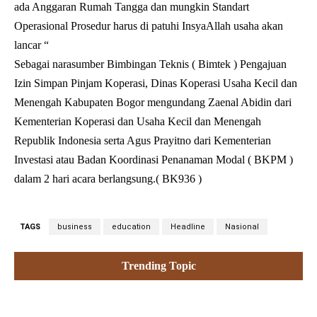
ada Anggaran Rumah Tangga dan mungkin Standart
Operasional Prosedur harus di patuhi InsyaAllah usaha akan
lancar “
Sebagai narasumber Bimbingan Teknis ( Bimtek ) Pengajuan
Izin Simpan Pinjam Koperasi, Dinas Koperasi Usaha Kecil dan
Menengah Kabupaten Bogor mengundang Zaenal Abidin dari
Kementerian Koperasi dan Usaha Kecil dan Menengah
Republik Indonesia serta Agus Prayitno dari Kementerian
Investasi atau Badan Koordinasi Penanaman Modal ( BKPM )
dalam 2 hari acara berlangsung.( BK936 )
TAGS
business
education
Headline
Nasional
Trending Topic