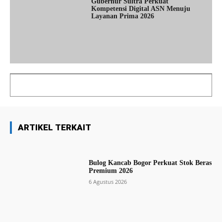
Gubernur Sultra Perkuat
Kompetensi Digital ASN Menuju
Layanan Prima 2026
ARTIKEL TERKAIT
Bulog Kancab Bogor Perkuat Stok Beras
Premium 2026
6 Agustus 2026