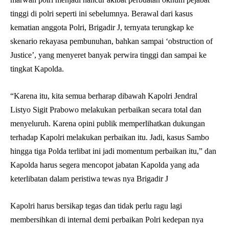
tinggi di polri seperti ini sebelumnya. Berawal dari kasus
kematian anggota Polri, Brigadir J, ternyata terungkap ke
skenario rekayasa pembunuhan, bahkan sampai ‘obstruction of
Justice’, yang menyeret banyak perwira tinggi dan sampai ke
tingkat Kapolda.
“Karena itu, kita semua berharap dibawah Kapolri Jendral
Listyo Sigit Prabowo melakukan perbaikan secara total dan
menyeluruh. Karena opini publik memperlihatkan dukungan
terhadap Kapolri melakukan perbaikan itu. Jadi, kasus Sambo
hingga tiga Polda terlibat ini jadi momentum perbaikan itu,” dan
Kapolda harus segera mencopot jabatan Kapolda yang ada
keterlibatan dalam peristiwa tewas nya Brigadir J
Kapolri harus bersikap tegas dan tidak perlu ragu lagi
membersihkan di internal demi perbaikan Polri kedepan nya