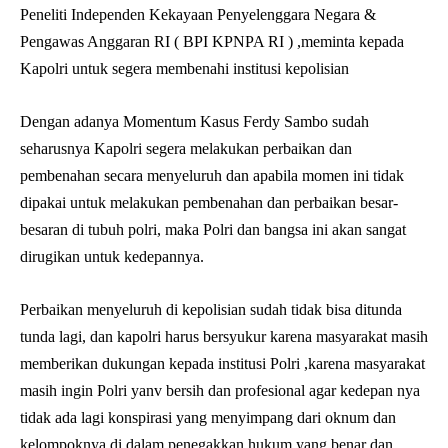
Peneliti Independen Kekayaan Penyelenggara Negara &
Pengawas Anggaran RI ( BPI KPNPA RI ) ,meminta kepada
Kapolri untuk segera membenahi institusi kepolisian
Dengan adanya Momentum Kasus Ferdy Sambo sudah
seharusnya Kapolri segera melakukan perbaikan dan
pembenahan secara menyeluruh dan apabila momen ini tidak
dipakai untuk melakukan pembenahan dan perbaikan besar-
besaran di tubuh polri, maka Polri dan bangsa ini akan sangat
dirugikan untuk kedepannya.
Perbaikan menyeluruh di kepolisian sudah tidak bisa ditunda
tunda lagi, dan kapolri harus bersyukur karena masyarakat masih
memberikan dukungan kepada institusi Polri ,karena masyarakat
masih ingin Polri yanv bersih dan profesional agar kedepan nya
tidak ada lagi konspirasi yang menyimpang dari oknum dan
kelompoknya di dalam penegakkan hukum yang benar dan