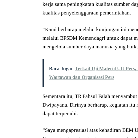
kerja sama peningkatan kualitas sumber day
kualitas penyelenggaraan pemerintahan.
“Kami berharap melalui kunjungan ini men
melalui BPSDM Kemendagri untuk dapat me
mengelola sumber daya manusia yang baik,”
Baca Juga:
Terkait Uji Materiil UU Per
Wartawan dan Organisasi Pers
Sementara itu, TR Fahsul Falah menyambut
Dwipayana. Dirinya berharap, kegiatan itu
dapat terpenuhi.
“Saya mengapresiasi atas kehadiran BEM U