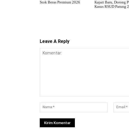
Stok Beras Premium 2026
Kajari Baru, Dorong 
Kasus RSUD Parung 
Leave A Reply
Komentar:
Nama:*