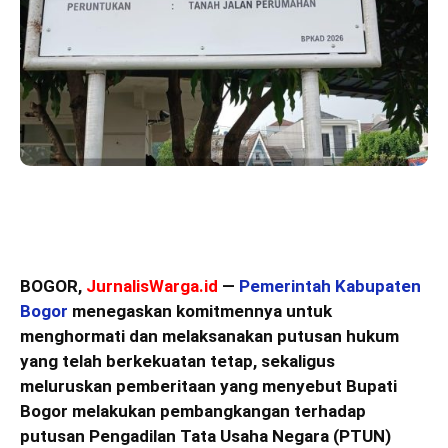
BOGOR,
JurnalisWarga.id
—
Pemerintah Kabupaten
Bogor
menegaskan komitmennya untuk
menghormati dan melaksanakan putusan hukum
yang telah berkekuatan tetap, sekaligus
meluruskan pemberitaan yang menyebut Bupati
Bogor melakukan pembangkangan terhadap
putusan Pengadilan Tata Usaha Negara (PTUN)