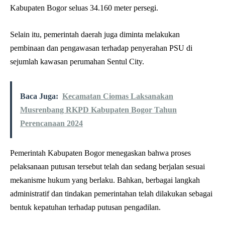
Kabupaten Bogor seluas 34.160 meter persegi.
Selain itu, pemerintah daerah juga diminta melakukan
pembinaan dan pengawasan terhadap penyerahan PSU di
sejumlah kawasan perumahan Sentul City.
Baca Juga:
Kecamatan Ciomas Laksanakan
Musrenbang RKPD Kabupaten Bogor Tahun
Perencanaan 2024
Pemerintah Kabupaten Bogor menegaskan bahwa proses
pelaksanaan putusan tersebut telah dan sedang berjalan sesuai
mekanisme hukum yang berlaku. Bahkan, berbagai langkah
administratif dan tindakan pemerintahan telah dilakukan sebagai
bentuk kepatuhan terhadap putusan pengadilan.