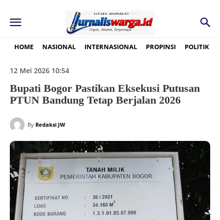
HOME
NASIONAL
INTERNASIONAL
PROPINSI
POLITIK
12 Mei 2026 10:54
Bupati Bogor Pastikan Eksekusi Putusan
PTUN Bandung Tetap Berjalan 2026
By
Redaksi JW