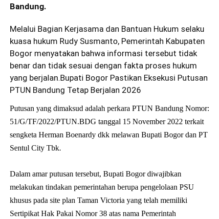
Bandung.
Melalui Bagian Kerjasama dan Bantuan Hukum selaku
kuasa hukum Rudy Susmanto, Pemerintah Kabupaten
Bogor menyatakan bahwa informasi tersebut tidak
benar dan tidak sesuai dengan fakta proses hukum
yang berjalan.Bupati Bogor Pastikan Eksekusi Putusan
PTUN Bandung Tetap Berjalan 2026
Putusan yang dimaksud adalah perkara PTUN Bandung Nomor:
51/G/TF/2022/PTUN.BDG tanggal 15 November 2022 terkait
sengketa Herman Boenardy dkk melawan Bupati Bogor dan PT
Sentul City Tbk.
Dalam amar putusan tersebut, Bupati Bogor diwajibkan
melakukan tindakan pemerintahan berupa pengelolaan PSU
khusus pada site plan Taman Victoria yang telah memiliki
Sertipikat Hak Pakai Nomor 38 atas nama Pemerintah