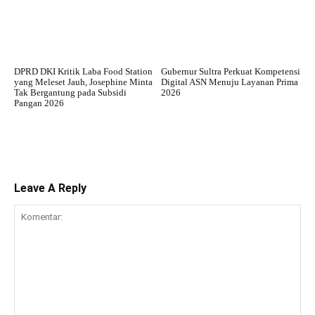
DPRD DKI Kritik Laba Food Station
Gubernur Sultra Perkuat Kompetensi
yang Meleset Jauh, Josephine Minta
Digital ASN Menuju Layanan Prima
Tak Bergantung pada Subsidi
2026
Pangan 2026
Leave A Reply