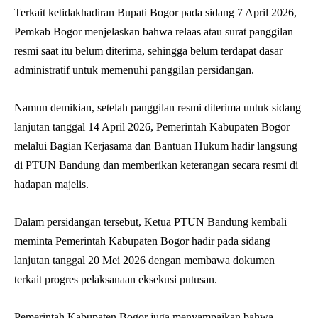
Terkait ketidakhadiran Bupati Bogor pada sidang 7 April 2026,
Pemkab Bogor menjelaskan bahwa relaas atau surat panggilan
resmi saat itu belum diterima, sehingga belum terdapat dasar
administratif untuk memenuhi panggilan persidangan.
Namun demikian, setelah panggilan resmi diterima untuk sidang
lanjutan tanggal 14 April 2026, Pemerintah Kabupaten Bogor
melalui Bagian Kerjasama dan Bantuan Hukum hadir langsung
di PTUN Bandung dan memberikan keterangan secara resmi di
hadapan majelis.
Dalam persidangan tersebut, Ketua PTUN Bandung kembali
meminta Pemerintah Kabupaten Bogor hadir pada sidang
lanjutan tanggal 20 Mei 2026 dengan membawa dokumen
terkait progres pelaksanaan eksekusi putusan.
Pemerintah Kabupaten Bogor juga menyampaikan bahwa