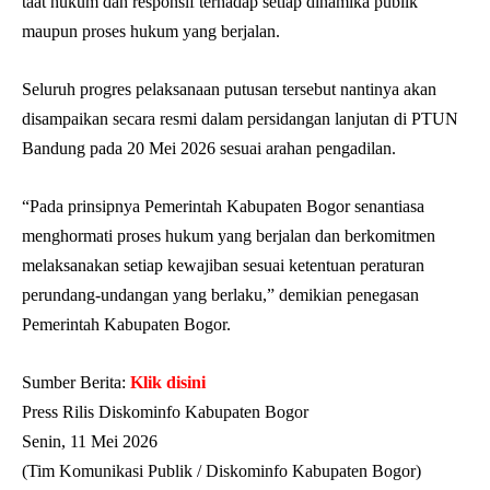
taat hukum dan responsif terhadap setiap dinamika publik
maupun proses hukum yang berjalan.
Seluruh progres pelaksanaan putusan tersebut nantinya akan
disampaikan secara resmi dalam persidangan lanjutan di PTUN
Bandung pada 20 Mei 2026 sesuai arahan pengadilan.
“Pada prinsipnya Pemerintah Kabupaten Bogor senantiasa
menghormati proses hukum yang berjalan dan berkomitmen
melaksanakan setiap kewajiban sesuai ketentuan peraturan
perundang-undangan yang berlaku,” demikian penegasan
Pemerintah Kabupaten Bogor.
Sumber Berita:
Klik disini
Press Rilis Diskominfo Kabupaten Bogor
Senin, 11 Mei 2026
(Tim Komunikasi Publik / Diskominfo Kabupaten Bogor)