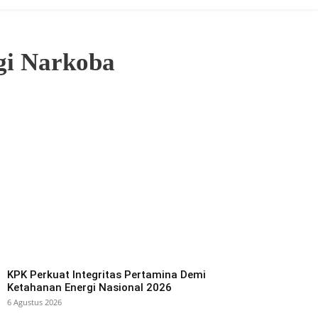
gi Narkoba
KPK Perkuat Integritas Pertamina Demi
Ketahanan Energi Nasional 2026
6 Agustus 2026