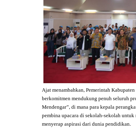
Ajat menambahkan, Pemerintah Kabupaten
berkomitmen mendukung penuh seluruh pro
Mendengar”, di mana para kepala perangkat
pembina upacara di sekolah-sekolah untuk
menyerap aspirasi dari dunia pendidikan.