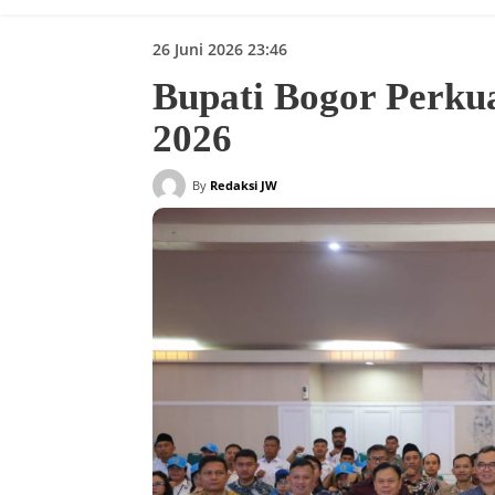
26 Juni 2026 23:46
Bupati Bogor Perku
2026
By
Redaksi JW