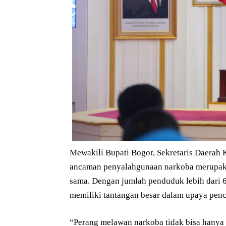
Mewakili Bupati Bogor, Sekretaris Daerah
ancaman penyalahgunaan narkoba merupakan
sama. Dengan jumlah penduduk lebih dari 6
memiliki tantangan besar dalam upaya pen
“Perang melawan narkoba tidak bisa hanya