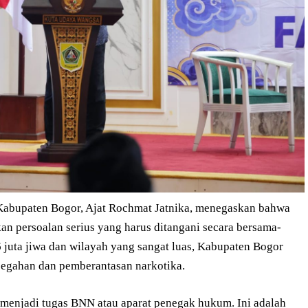
 Kabupaten Bogor, Ajat Rochmat Jatnika, menegaskan bahwa
 persoalan serius yang harus ditangani secara bersama-
 juta jiwa dan wilayah yang sangat luas, Kabupaten Bogor
cegahan dan pemberantasan narkotika.
 menjadi tugas BNN atau aparat penegak hukum. Ini adalah