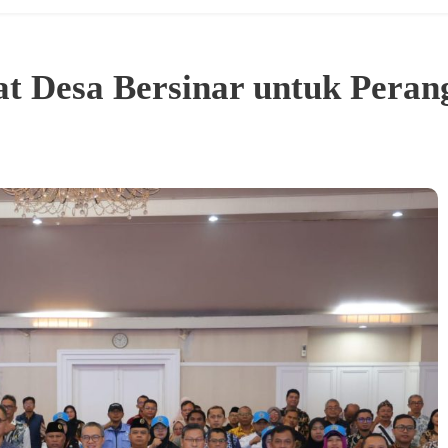
at Desa Bersinar untuk Peran